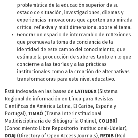
problemática de la educación superior de su
estado de situación, investigaciones, dilemas y
experiencias innovadoras que aporten una mirada
crítica, reflexiva y multidimensional sobre el tema.
Generar un espacio de intercambio de reflexiones
que promueva la toma de conciencia de la
identidad de este campo del conocimiento, que
estimule la producción de saberes tanto en lo que
concierne a las teorías y a las prácticas
institucionales como a la creación de alternativas
transformadoras para este nivel educativo.
Está indexada en las bases de
LATINDEX
(Sistema
Regional de información en Línea para Revistas
Científicas de América Latina, El Caribe, España y
Portugal),
TIMBÓ
(Trama Interinstitucional
Multidisciplinaria de Bibliografía Online),
COLIBRÍ
(Conocimiento Libre Repositorio Institucional-Udelar),
DOAJ
(Directory of Open Access Journals),
REDIB
(
Red