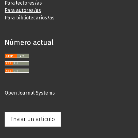
Para lectores/as
Para autores/as
Para bibliotecarios/as
Número actual
Open Journal Systems
Enviar un artículo