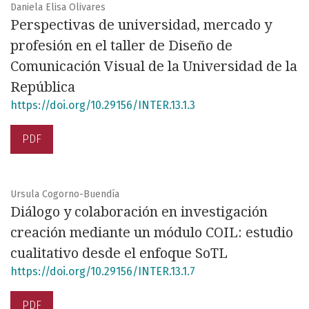
Daniela Elisa Olivares
Perspectivas de universidad, mercado y
profesión en el taller de Diseño de
Comunicación Visual de la Universidad de la
República
https://doi.org/10.29156/INTER.13.1.3
PDF
Ursula Cogorno-Buendía
Diálogo y colaboración en investigación
creación mediante un módulo COIL: estudio
cualitativo desde el enfoque SoTL
https://doi.org/10.29156/INTER.13.1.7
PDF