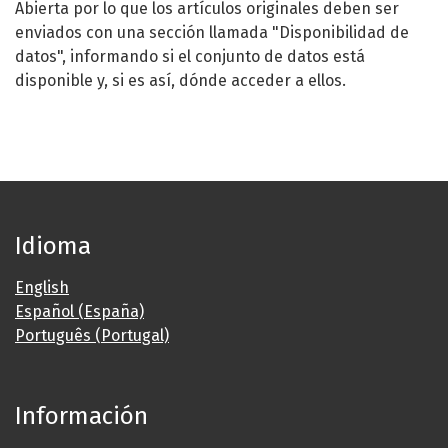
Abierta por lo que los artículos originales deben ser
enviados con una sección llamada "Disponibilidad de
datos", informando si el conjunto de datos está
disponible y, si es así, dónde acceder a ellos.
Idioma
English
Español (España)
Português (Portugal)
Información