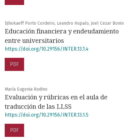
Djhokaeff Porto Cordeiro, Leandro Hupalo, Joel Cezar Bonin
Educación financiera y endeudamiento
entre universitarios
https://doi.org/10.29156/INTER.13.1.4
PDF
María Eugenia Rodino
Evaluación y rúbricas en el aula de
traducción de las LLSS
https://doi.org/10.29156/INTER.13.1.5
PDF