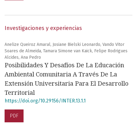
Investigaciones y experiencias
Anelize Queiroz Amaral, Josiane Bielski Leonardo, Vando Vitor
Soares de Almeida, Tamara Simone van Kaick, Felipe Rodrigues
Alcides, Ana Pedro
Posibilidades Y Desafíos De La Educación
Ambiental Comunitaria A Través De La
Extensión Universitaria Para El Desarrollo
Territorial
https://doi.org/10.29156/INTER.13.1.1
PDF