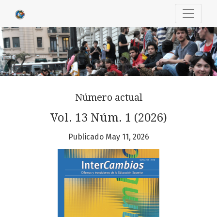
InterCambios. Dilemas y transicione
Número actual
Vol. 13 Núm. 1 (2026)
Publicado May 11, 2026