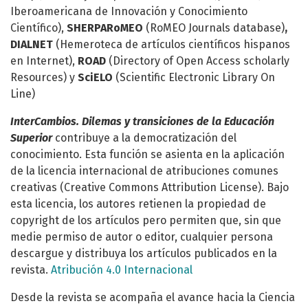
Iberoamericana de Innovación y Conocimiento
Científico
),
SHERPARoMEO
(RoMEO Journals database)
,
DIALNET
(Hemeroteca de artículos científicos hispanos
en Internet),
ROAD
(Directory of Open Access scholarly
Resources) y
SciELO
(Scientific Electronic Library On
Line)
InterCambios. Dilemas y transiciones de la Educación
Superior
contribuye a la democratización del
conocimiento. Esta función se asienta en la aplicación
de la licencia internacional de atribuciones comunes
creativas (Creative Commons Attribution License). Bajo
esta licencia, los autores retienen la propiedad de
copyright de los artículos pero permiten que, sin que
medie permiso de autor o editor, cualquier persona
descargue y distribuya los artículos publicados en la
revista.
Atribución 4.0 Internacional
Desde la revista se acompaña el avance hacia la Ciencia