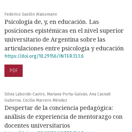
Federico Gastón Waissmann
Psicología de, y, en educación. Las
posiciones epistémicas en el nivel superior
universitario de Argentina sobre las
articulaciones entre psicología y educación
https://doi.org/10.29156/INTER.13.1.6
PDF
Silvia Laborde-Castro, Mariana Porta-Galván, Ana Casnati
Guberna, Cecilia Marrero Méndez
Despertar de la conciencia pedagógica:
análisis de experiencia de mentorazgo con
docentes universitarios