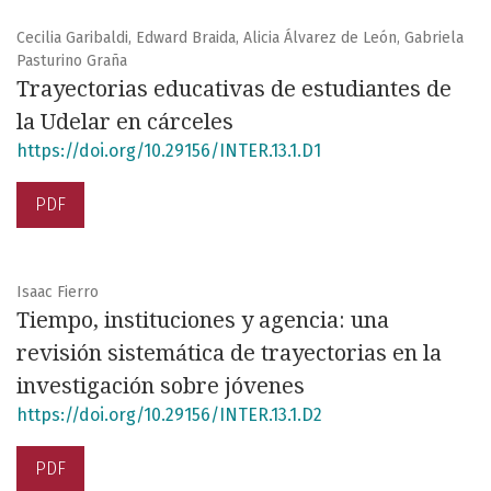
Cecilia Garibaldi, Edward Braida, Alicia Álvarez de León, Gabriela
Pasturino Graña
Trayectorias educativas de estudiantes de
la Udelar en cárceles
https://doi.org/10.29156/INTER.13.1.D1
PDF
Isaac Fierro
Tiempo, instituciones y agencia: una
revisión sistemática de trayectorias en la
investigación sobre jóvenes
https://doi.org/10.29156/INTER.13.1.D2
PDF