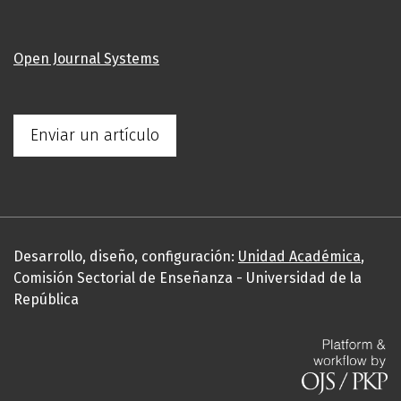
Open Journal Systems
Enviar un artículo
Desarrollo, diseño, configuración:
Unidad Académica
,
Comisión Sectorial de Enseñanza - Universidad de la
República