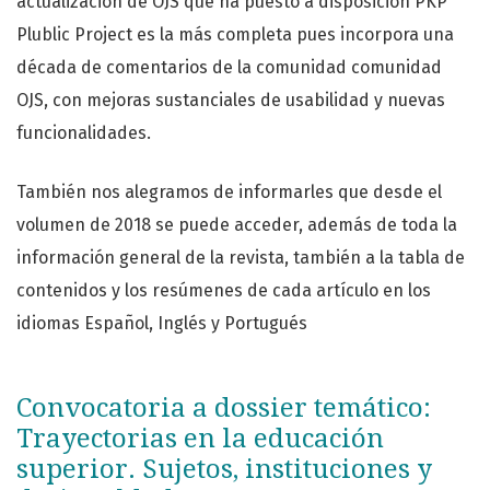
actualización de OJS que ha puesto a disposición PKP
Plublic Project es la más completa pues incorpora una
década de comentarios de la comunidad comunidad
OJS, con mejoras sustanciales de usabilidad y nuevas
funcionalidades.
También nos alegramos de informarles que desde el
volumen de 2018 se puede acceder, además de toda la
información general de la revista, también a la tabla de
contenidos y los resúmenes de cada artículo en los
idiomas Español, Inglés y Portugués
Convocatoria a dossier temático:
Trayectorias en la educación
superior. Sujetos, instituciones y