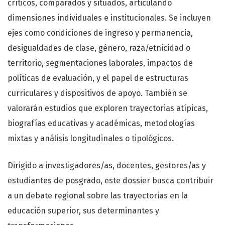
críticos, comparados y situados, articulando
dimensiones individuales e institucionales. Se incluyen
ejes como condiciones de ingreso y permanencia,
desigualdades de clase, género, raza/etnicidad o
territorio, segmentaciones laborales, impactos de
políticas de evaluación, y el papel de estructuras
curriculares y dispositivos de apoyo. También se
valorarán estudios que exploren trayectorias atípicas,
biografías educativas y académicas, metodologías
mixtas y análisis longitudinales o tipológicos.
Dirigido a investigadores/as, docentes, gestores/as y
estudiantes de posgrado, este dossier busca contribuir
a un debate regional sobre las trayectorias en la
educación superior, sus determinantes y