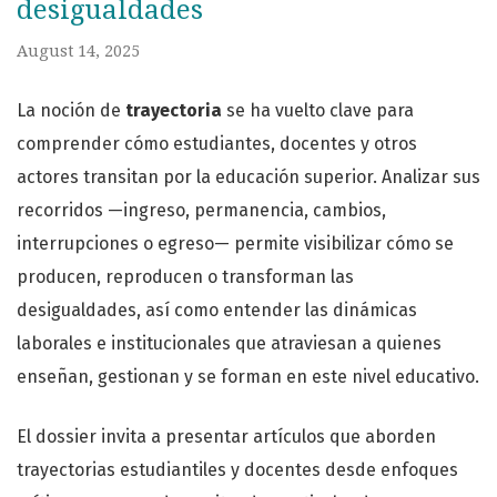
desigualdades
August 14, 2025
La noción de
trayectoria
se ha vuelto clave para
comprender cómo estudiantes, docentes y otros
actores transitan por la educación superior. Analizar sus
recorridos —ingreso, permanencia, cambios,
interrupciones o egreso— permite visibilizar cómo se
producen, reproducen o transforman las
desigualdades, así como entender las dinámicas
laborales e institucionales que atraviesan a quienes
enseñan, gestionan y se forman en este nivel educativo.
El dossier invita a presentar artículos que aborden
trayectorias estudiantiles y docentes desde enfoques