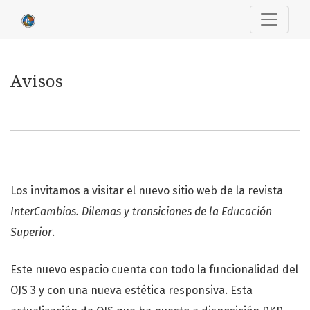
Avisos
Avisos
Los invitamos a visitar el nuevo sitio web de la revista
InterCambios. Dilemas y transiciones de la Educación
Superior
.
Este nuevo espacio cuenta con todo la funcionalidad del
OJS 3 y con una nueva estética responsiva. Esta