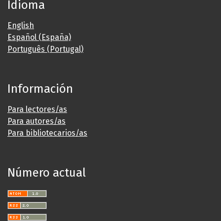
Idioma
English
Español (España)
Português (Portugal)
Información
Para lectores/as
Para autores/as
Para bibliotecarios/as
Número actual