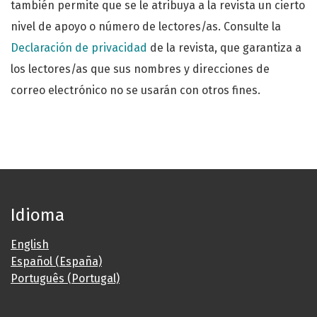
también permite que se le atribuya a la revista un cierto
nivel de apoyo o número de lectores/as. Consulte la
Declaración de privacidad
de la revista, que garantiza a
los lectores/as que sus nombres y direcciones de
correo electrónico no se usarán con otros fines.
Idioma
English
Español (España)
Português (Portugal)