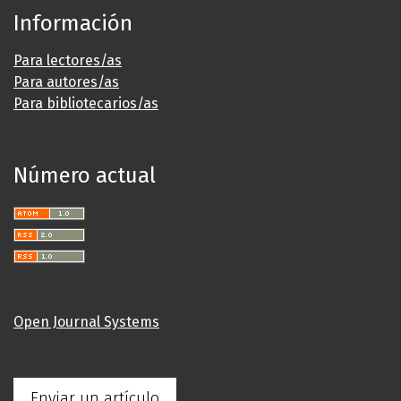
Información
Para lectores/as
Para autores/as
Para bibliotecarios/as
Número actual
Open Journal Systems
Enviar un artículo