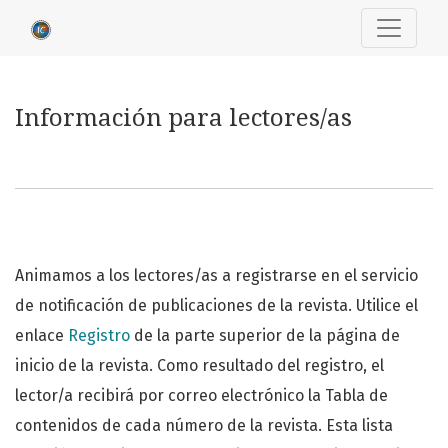
Información para lectores/as
Información para lectores/as
Animamos a los lectores/as a registrarse en el servicio
de notificación de publicaciones de la revista. Utilice el
enlace
Registro
de la parte superior de la página de
inicio de la revista. Como resultado del registro, el
lector/a recibirá por correo electrónico la Tabla de
contenidos de cada número de la revista. Esta lista