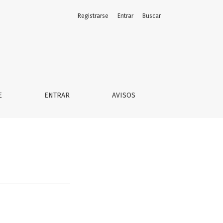
Registrarse
Entrar
Buscar
E
ENTRAR
AVISOS