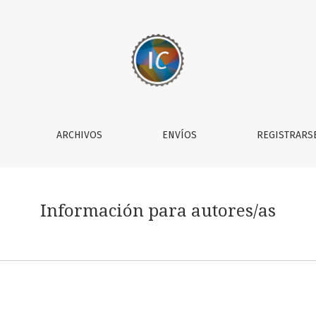
ARCHIVOS
ENVÍOS
REGISTRARS
Información para autores/as