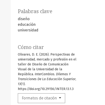
Palabras clave
diseño
educación
universidad
Cómo citar
Olivares, D. E. (2026). Perspectivas de
universidad, mercado y profesión en el
taller de Diseño de Comunicación
Visual de la Universidad de la
República.
InterCambios. Dilemas Y
Transiciones De La Educación Superior
,
13
(1).
https://doi.org/10.29156/INTER.13.1.3
Formatos de citación