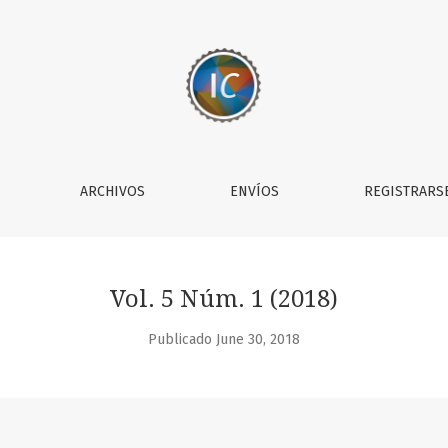
 Transiciones de la Educación Superior (Junio 2018)
ARCHIVOS
ENVÍOS
REGISTRARS
Vol. 5 Núm. 1 (2018)
Publicado June 30, 2018