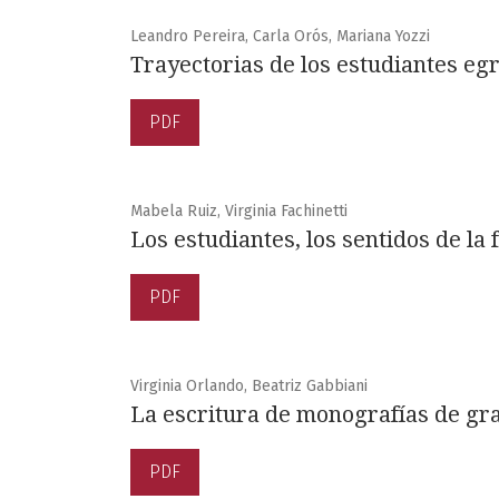
Leandro Pereira, Carla Orós, Mariana Yozzi
Trayectorias de los estudiantes egr
PDF
Mabela Ruiz, Virginia Fachinetti
Los estudiantes, los sentidos de la
PDF
Virginia Orlando, Beatriz Gabbiani
La escritura de monografías de g
PDF