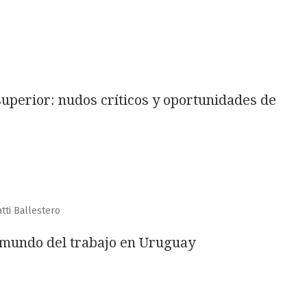
uperior: nudos críticos y oportunidades de
tti Ballestero
 mundo del trabajo en Uruguay