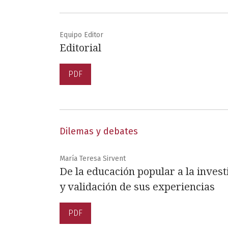
Equipo Editor
Editorial
PDF
Dilemas y debates
María Teresa Sirvent
De la educación popular a la inves
y validación de sus experiencias
PDF