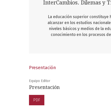
InterCambios. Dilemas y Tr
La educación superior constituye 
alcanzar en los estudios nacionale
niveles básicos y medios de la ed
conocimiento en los procesos de d
Presentación
Equipo Editor
Presentación
PDF