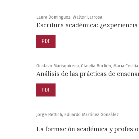
Laura Dominguez, Walter Larrosa
Escritura académica: ¿experiencia
PDF
Gustavo Marisquirena, Claudia Borlido, María Cecilia 
Análisis de las prácticas de enseña
PDF
Jorge Rettich, Eduardo Martínez González
La formación académica y profesion