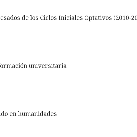
esados de los Ciclos Iniciales Optativos (2010-2
 formación universitaria
rado en humanidades