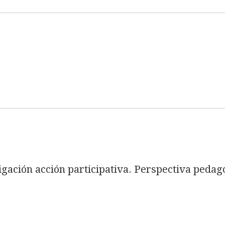
tigación acción participativa. Perspectiva pedag