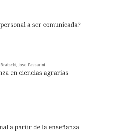
 personal a ser comunicada?
Bratschi, José Passarini
nza en ciencias agrarias
al a partir de la enseñanza