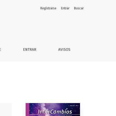
Registrarse
Entrar
Buscar
E
ENTRAR
AVISOS