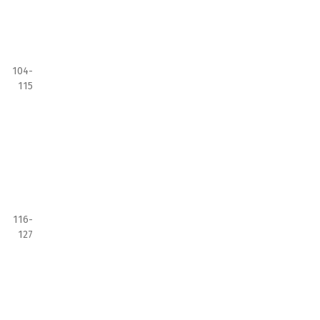
104-
115
116-
127