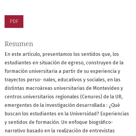
PDF
Resumen
En este artículo, presentamos los sentidos que, los
estudiantes en situación de egreso, construyen de la
formación universitaria a partir de su experiencia y
trayectos perso- nales, educativos y sociales, en las
distintas macroáreas universitarias de Montevideo y
centros universitarios regionales (Cenures) de la UR,
emergentes de la investigación desarrollada : ¿Qué
buscan los estudiantes en la Universidad? Experiencias
y sentidos de formación. Un enfoque biográfico-
narrativo basado en la realización de entrevistas