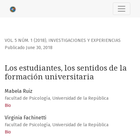
Los estudiantes, los sentidos de la formación universitaria
VOL. 5 NÚM. 1 (2018)
,
INVESTIGACIONES Y EXPERIENCIAS
Publicado June 30, 2018
Los estudiantes, los sentidos de la
formación universitaria
Mabela Ruiz
Facultad de Psicología, Universidad de la República
Bio
Virginia Fachinetti
Facultad de Psicología, Universidad de la República
Bio