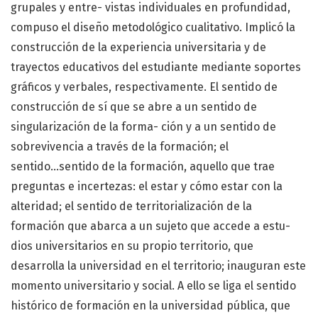
grupales y entre- vistas individuales en profundidad,
compuso el diseño metodológico cualitativo. Implicó la
construcción de la experiencia universitaria y de
trayectos educativos del estudiante mediante soportes
gráficos y verbales, respectivamente. El sentido de
construcción de sí que se abre a un sentido de
singularización de la forma- ción y a un sentido de
sobrevivencia a través de la formación; el
sentido...sentido de la formación, aquello que trae
preguntas e incertezas: el estar y cómo estar con la
alteridad; el sentido de territorialización de la
formación que abarca a un sujeto que accede a estu-
dios universitarios en su propio territorio, que
desarrolla la universidad en el territorio; inauguran este
momento universitario y social. A ello se liga el sentido
histórico de formación en la universidad pública, que