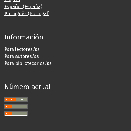
Español (España)
Português (Portugal)
Información
Para lectores/as
Para autores/as
Para bibliotecarios/as
Número actual