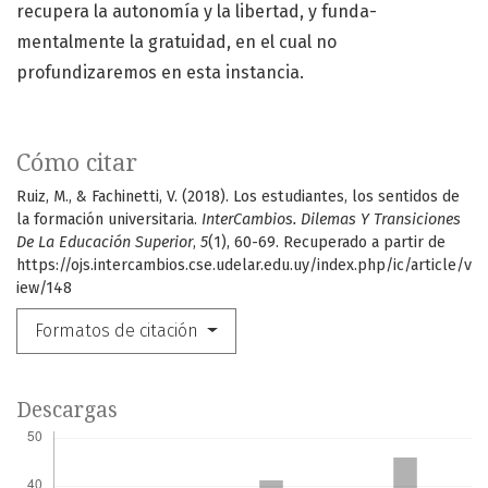
recupera la autonomía y la libertad, y funda-
mentalmente la gratuidad, en el cual no
profundizaremos en esta instancia.
Cómo citar
Ruiz, M., & Fachinetti, V. (2018). Los estudiantes, los sentidos de
la formación universitaria.
InterCambios. Dilemas Y Transiciones
De La Educación Superior
,
5
(1), 60-69. Recuperado a partir de
https://ojs.intercambios.cse.udelar.edu.uy/index.php/ic/article/v
iew/148
Formatos de citación
Descargas