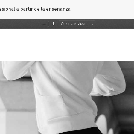
o
sional a partir de la enseñanza