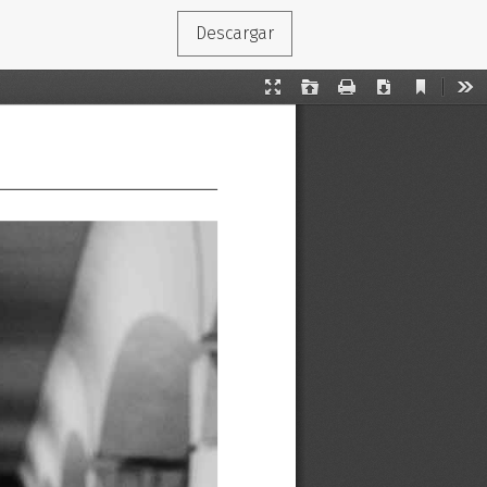
Descargar