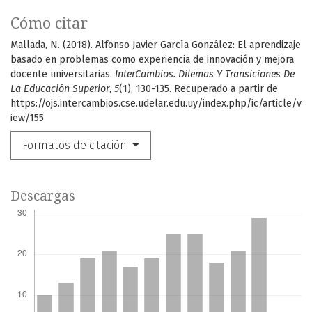
Cómo citar
Mallada, N. (2018). Alfonso Javier García González: El aprendizaje
basado en problemas como experiencia de innovación y mejora
docente universitarias.
InterCambios. Dilemas Y Transiciones De
La Educación Superior
,
5
(1), 130-135. Recuperado a partir de
https://ojs.intercambios.cse.udelar.edu.uy/index.php/ic/article/v
iew/155
Formatos de citación
Descargas