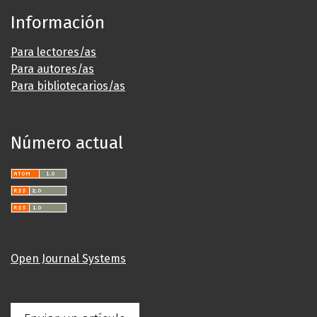
Información
Para lectores/as
Para autores/as
Para bibliotecarios/as
Número actual
Open Journal Systems