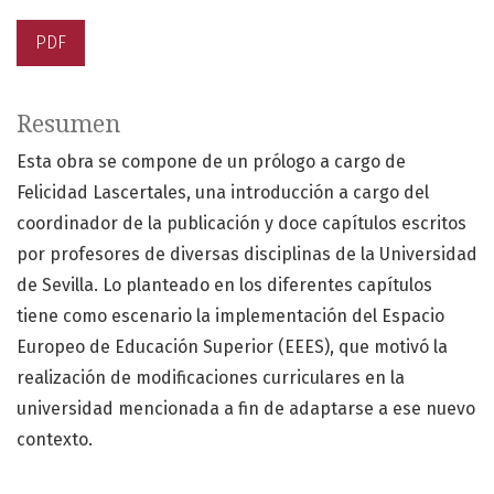
PDF
Resumen
Esta obra se compone de un prólogo a cargo de
Felicidad Lascertales, una introducción a cargo del
coordinador de la publicación y doce capítulos escritos
por profesores de diversas disciplinas de la Universidad
de Sevilla. Lo planteado en los diferentes capítulos
tiene como escenario la implementación del Espacio
Europeo de Educación Superior (EEES), que motivó la
realización de modificaciones curriculares en la
universidad mencionada a fin de adaptarse a ese nuevo
contexto.