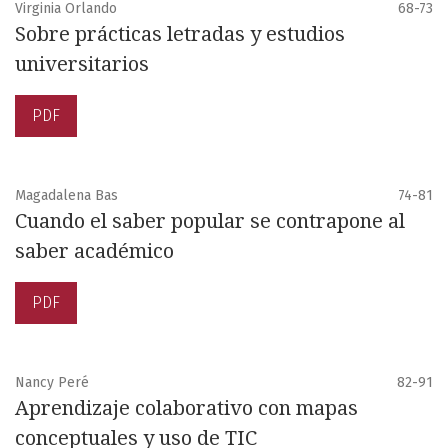
Virginia Orlando
68-73
Sobre prácticas letradas y estudios
universitarios
PDF
Magadalena Bas
74-81
Cuando el saber popular se contrapone al
saber académico
PDF
Nancy Peré
82-91
Aprendizaje colaborativo con mapas
conceptuales y uso de TIC