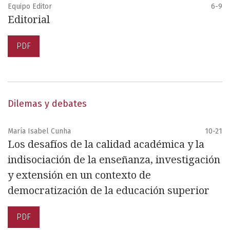
Equipo Editor
6-9
Editorial
PDF
Dilemas y debates
María Isabel Cunha
10-21
Los desafíos de la calidad académica y la
indisociación de la enseñanza, investigación
y extensión en un contexto de
democratización de la educación superior
PDF