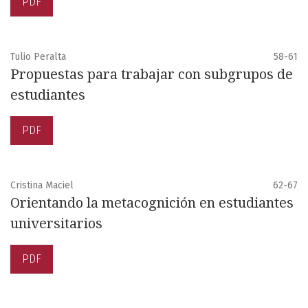
PDF
Tulio Peralta
58-61
Propuestas para trabajar con subgrupos de
estudiantes
PDF
Cristina Maciel
62-67
Orientando la metacognición en estudiantes
universitarios
PDF