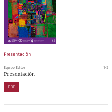
Presentación
Equipo Editor
1-5
Presentación
PDF