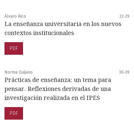
Álvaro Rico
22-29
La enseñanza universitaria en los nuevos
contextos institucionales
PDF
Norma Quijano
30-39
Prácticas de enseñanza: un tema para
pensar. Reflexiones derivadas de una
investigación realizada en el IPES
PDF