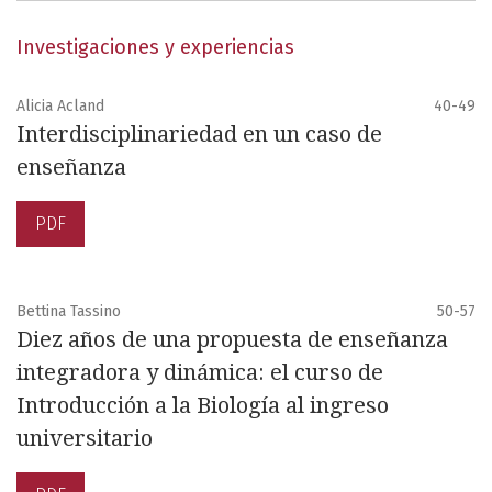
Investigaciones y experiencias
Alicia Acland
40-49
Interdisciplinariedad en un caso de
enseñanza
PDF
Bettina Tassino
50-57
Diez años de una propuesta de enseñanza
integradora y dinámica: el curso de
Introducción a la Biología al ingreso
universitario