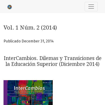
Vol. 1 Núm. 2 (2014): InterCambios. Dilemas y Transiciones
Vol. 1 Núm. 2 (2014)
Publicado December 31, 2014
InterCambios. Dilemas y Transiciones de
la Educación Superior (Diciembre 2014)