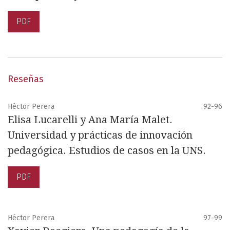
PDF
Reseñas
Héctor Perera
92-96
Elisa Lucarelli y Ana María Malet.
Universidad y prácticas de innovación
pedagógica. Estudios de casos en la UNS.
PDF
Héctor Perera
97-99