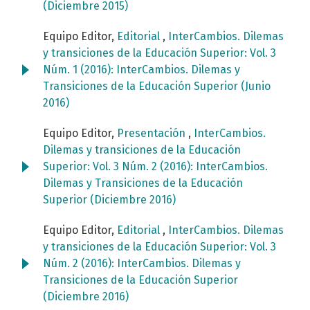
(Diciembre 2015)
Equipo Editor,
Editorial
,
InterCambios. Dilemas
y transiciones de la Educación Superior: Vol. 3
Núm. 1 (2016): InterCambios. Dilemas y
Transiciones de la Educación Superior (Junio
2016)
Equipo Editor,
Presentación
,
InterCambios.
Dilemas y transiciones de la Educación
Superior: Vol. 3 Núm. 2 (2016): InterCambios.
Dilemas y Transiciones de la Educación
Superior (Diciembre 2016)
Equipo Editor,
Editorial
,
InterCambios. Dilemas
y transiciones de la Educación Superior: Vol. 3
Núm. 2 (2016): InterCambios. Dilemas y
Transiciones de la Educación Superior
(Diciembre 2016)