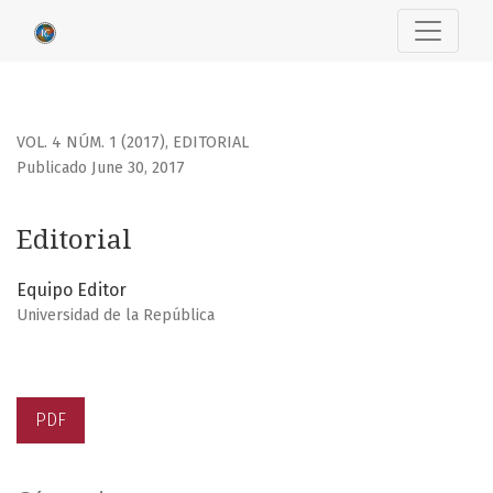
Editorial
VOL. 4 NÚM. 1 (2017)
,
EDITORIAL
Publicado June 30, 2017
Editorial
Equipo Editor
Universidad de la República
PDF