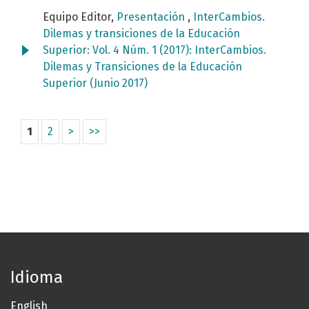
Equipo Editor,
Presentación
,
InterCambios.
Dilemas y transiciones de la Educación
Superior: Vol. 4 Núm. 1 (2017): InterCambios.
Dilemas y Transiciones de la Educación
Superior (Junio 2017)
1
2
>
>>
Idioma
English