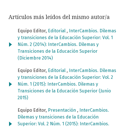
Artículos más leídos del mismo autor/a
Equipo Editor,
Editorial
,
InterCambios. Dilemas
y transiciones de la Educación Superior: Vol. 1
Núm. 2 (2014): InterCambios. Dilemas y
Transiciones de la Educación Superior
(Diciembre 2014)
Equipo Editor,
Editorial
,
InterCambios. Dilemas
y transiciones de la Educación Superior: Vol. 2
Núm. 1 (2015): InterCambios. Dilemas y
Transiciones de la Educación Superior (Junio
2015)
Equipo Editor,
Presentación
,
InterCambios.
Dilemas y transiciones de la Educación
Superior: Vol. 2 Núm. 1 (2015): InterCambios.