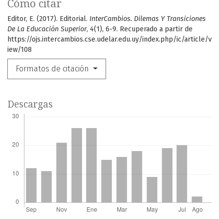
Cómo citar
Editor, E. (2017). Editorial.
InterCambios. Dilemas Y Transiciones
De La Educación Superior
,
4
(1), 6-9. Recuperado a partir de
https://ojs.intercambios.cse.udelar.edu.uy/index.php/ic/article/v
iew/108
Formatos de citación
Descargas