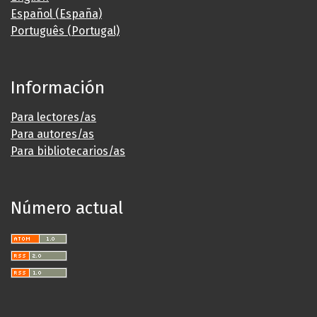
Español (España)
Português (Portugal)
Información
Para lectores/as
Para autores/as
Para bibliotecarios/as
Número actual