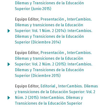
Dilemas y Transiciones de la Educación
Superior (Junio 2015)
Equipo Editor,
Presentación
,
InterCambios.
Dilemas y transiciones de la Educación
Superior: Vol. 1 Núm. 2 (2014): InterCambios.
Dilemas y Transiciones de la Educación
Superior (Diciembre 2014)
Equipo Editor,
Presentación
,
InterCambios.
Dilemas y transiciones de la Educación
Superior: Vol. 2 Núm. 2 (2015): InterCambios.
Dilemas y Transiciones de la Educación
Superior (Diciembre 2015)
Equipo Editor,
Editorial
,
InterCambios. Dilemas
y transiciones de la Educación Superior: Vol. 2
Núm. 2 (2015): InterCambios. Dilemas y
Transiciones de la Educación Superior