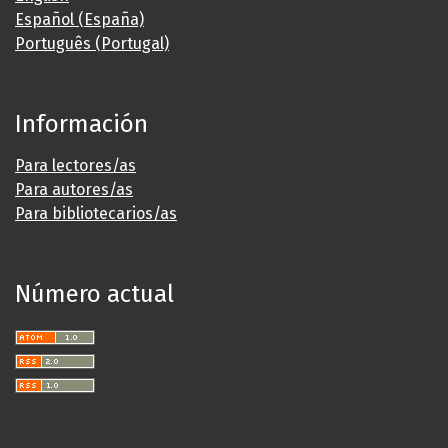
Español (España)
Português (Portugal)
Información
Para lectores/as
Para autores/as
Para bibliotecarios/as
Número actual