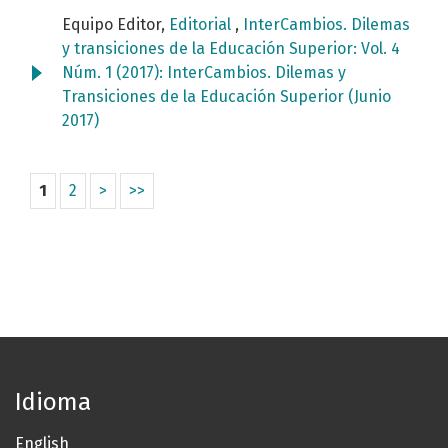
Equipo Editor,
Editorial
,
InterCambios. Dilemas
y transiciones de la Educación Superior: Vol. 4
Núm. 1 (2017): InterCambios. Dilemas y
Transiciones de la Educación Superior (Junio
2017)
1
2
>
>>
Idioma
English