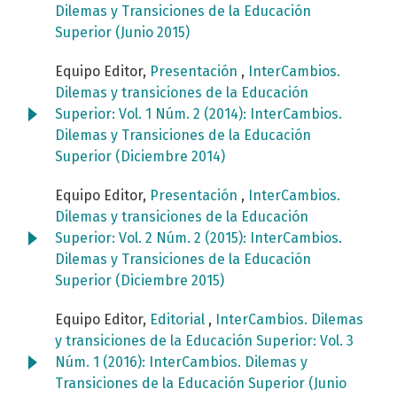
Dilemas y Transiciones de la Educación
Superior (Junio 2015)
Equipo Editor,
Presentación
,
InterCambios.
Dilemas y transiciones de la Educación
Superior: Vol. 1 Núm. 2 (2014): InterCambios.
Dilemas y Transiciones de la Educación
Superior (Diciembre 2014)
Equipo Editor,
Presentación
,
InterCambios.
Dilemas y transiciones de la Educación
Superior: Vol. 2 Núm. 2 (2015): InterCambios.
Dilemas y Transiciones de la Educación
Superior (Diciembre 2015)
Equipo Editor,
Editorial
,
InterCambios. Dilemas
y transiciones de la Educación Superior: Vol. 3
Núm. 1 (2016): InterCambios. Dilemas y
Transiciones de la Educación Superior (Junio