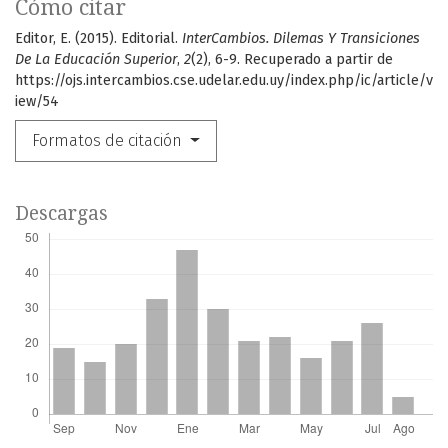
Cómo citar
Editor, E. (2015). Editorial.
InterCambios. Dilemas Y Transiciones
De La Educación Superior
,
2
(2), 6-9. Recuperado a partir de
https://ojs.intercambios.cse.udelar.edu.uy/index.php/ic/article/v
iew/54
Formatos de citación
Descargas