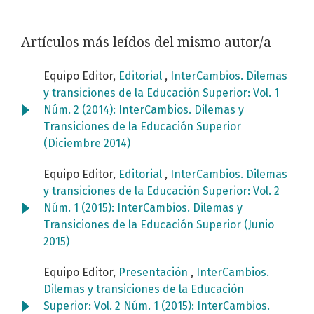
Artículos más leídos del mismo autor/a
Equipo Editor,
Editorial
,
InterCambios. Dilemas
y transiciones de la Educación Superior: Vol. 1
Núm. 2 (2014): InterCambios. Dilemas y
Transiciones de la Educación Superior
(Diciembre 2014)
Equipo Editor,
Editorial
,
InterCambios. Dilemas
y transiciones de la Educación Superior: Vol. 2
Núm. 1 (2015): InterCambios. Dilemas y
Transiciones de la Educación Superior (Junio
2015)
Equipo Editor,
Presentación
,
InterCambios.
Dilemas y transiciones de la Educación
Superior: Vol. 2 Núm. 1 (2015): InterCambios.