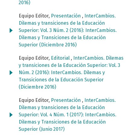
2016)
Equipo Editor,
Presentación
,
InterCambios.
Dilemas y transiciones de la Educación
Superior: Vol. 3 Núm. 2 (2016): InterCambios.
Dilemas y Transiciones de la Educación
Superior (Diciembre 2016)
Equipo Editor,
Editorial
,
InterCambios. Dilemas
y transiciones de la Educación Superior: Vol. 3
Núm. 2 (2016): InterCambios. Dilemas y
Transiciones de la Educación Superior
(Diciembre 2016)
Equipo Editor,
Presentación
,
InterCambios.
Dilemas y transiciones de la Educación
Superior: Vol. 4 Núm. 1 (2017): InterCambios.
Dilemas y Transiciones de la Educación
Superior (Junio 2017)