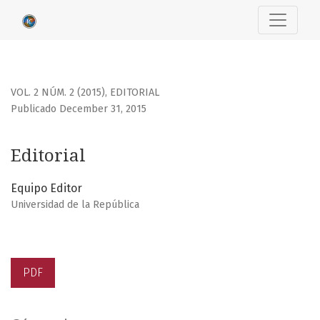
Editorial
VOL. 2 NÚM. 2 (2015)
,
EDITORIAL
Publicado December 31, 2015
Editorial
Equipo Editor
Universidad de la República
PDF