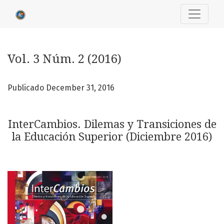
Vol. 3 Núm. 2 (2016): InterCambios. Dilemas y Transiciones
Vol. 3 Núm. 2 (2016)
Publicado December 31, 2016
InterCambios. Dilemas y Transiciones de
la Educación Superior (Diciembre 2016)