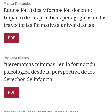
Marisa Fernández
Educación física y formación docente:
Impacto de las prácticas pedagógicas en las
trayectorias formativas universitarias
PDF
Rossana Blanco
“Ceremonias mínimas” en la formación
psicológica desde la perspectiva de los
derechos de infancia
PDF