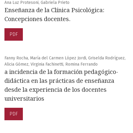
Ana Luz Protesoni, Gabriela Prieto
Enseñanza de la Clínica Psicológica:
Concepciones docentes.
PDF
Fanny Rocha, María del Carmen López Jordi, Griselda Rodríguez,
Alicia Gómez, Virginia Fachinetti, Romina Ferrando
a incidencia de la formación pedagógico-
didáctica en las prácticas de enseñanza
desde la experiencia de los docentes
universitarios
PDF