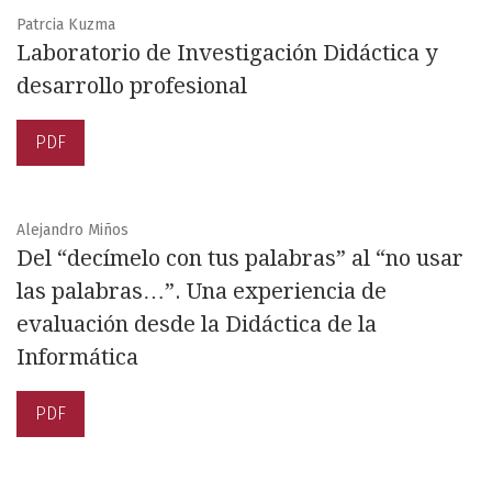
Patrcia Kuzma
Laboratorio de Investigación Didáctica y
desarrollo profesional
PDF
Alejandro Miños
Del “decímelo con tus palabras” al “no usar
las palabras…”. Una experiencia de
evaluación desde la Didáctica de la
Informática
PDF