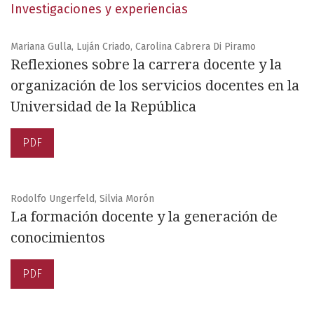
Investigaciones y experiencias
Mariana Gulla, Luján Criado, Carolina Cabrera Di Piramo
Reflexiones sobre la carrera docente y la
organización de los servicios docentes en la
Universidad de la República
PDF
Rodolfo Ungerfeld, Silvia Morón
La formación docente y la generación de
conocimientos
PDF