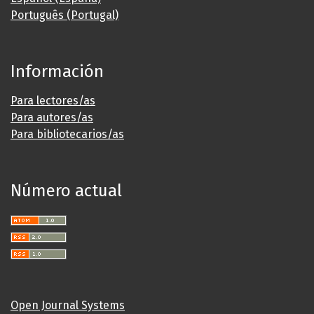
Português (Portugal)
Información
Para lectores/as
Para autores/as
Para bibliotecarios/as
Número actual
Open Journal Systems