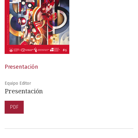
Presentación
Equipo Editor
Presentación
PDF