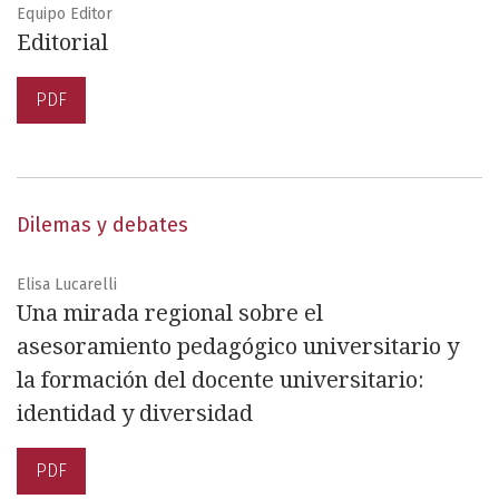
Equipo Editor
Editorial
PDF
Dilemas y debates
Elisa Lucarelli
Una mirada regional sobre el
asesoramiento pedagógico universitario y
la formación del docente universitario:
identidad y diversidad
PDF