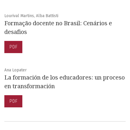
Lourival Martins, Alba Battisti
Formação docente no Brasil: Cenários e
desafios
PDF
Ana Lopater
La formación de los educadores: un proceso
en transformación
PDF