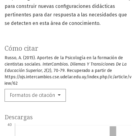
para construir nuevas configuraciones didácticas
pertinentes para dar respuesta a las necesidades que
se detecten en esta área de conocimiento.
Cómo citar
Russo, A. (2015). Aportes de la Psicología en la formación de
cientistas sociales.
InterCambios. Dilemas Y Transiciones De La
Educación Superior
,
2
(2), 70-79. Recuperado a partir de
https://ojs.intercambios.cse.udelar.edu.uy/index.php/ic/article/v
iew/62
Formatos de citación
Descargas