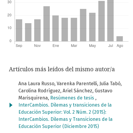
Artículos más leídos del mismo autor/a
Ana Laura Russo, Varenka Parentelli, Julia Tabó,
Carolina Rodríguez, Ariel Sánchez, Gustavo
Marisquirena,
Resúmenes de tesis
,
InterCambios. Dilemas y transiciones de la
Educación Superior: Vol. 2 Núm. 2 (2015):
InterCambios. Dilemas y Transiciones de la
Educación Superior (Diciembre 2015)