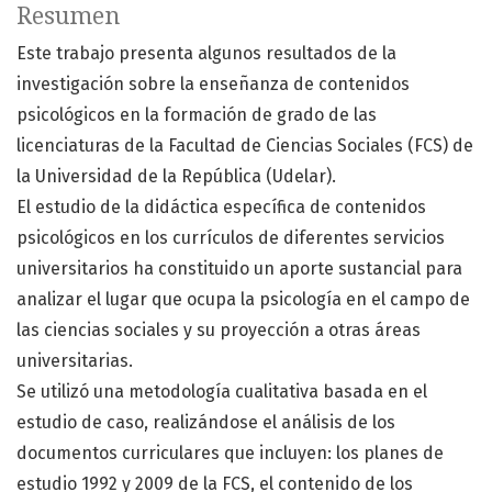
Resumen
Este trabajo presenta algunos resultados de la
investigación sobre la enseñanza de contenidos
psicológicos en la formación de grado de las
licenciaturas de la Facultad de Ciencias Sociales (FCS) de
la Universidad de la República (Udelar).
El estudio de la didáctica específica de contenidos
psicológicos en los currículos de diferentes servicios
universitarios ha constituido un aporte sustancial para
analizar el lugar que ocupa la psicología en el campo de
las ciencias sociales y su proyección a otras áreas
universitarias.
Se utilizó una metodología cualitativa basada en el
estudio de caso, realizándose el análisis de los
documentos curriculares que incluyen: los planes de
estudio 1992 y 2009 de la FCS, el contenido de los