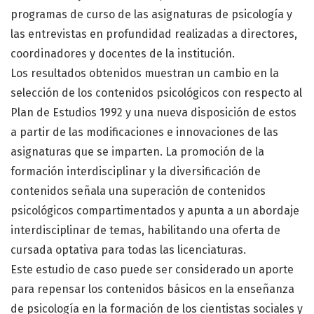
programas de curso de las asignaturas de psicología y
las entrevistas en profundidad realizadas a directores,
coordinadores y docentes de la institución.
Los resultados obtenidos muestran un cambio en la
selección de los contenidos psicológicos con respecto al
Plan de Estudios 1992 y una nueva disposición de estos
a partir de las modificaciones e innovaciones de las
asignaturas que se imparten. La promoción de la
formación interdisciplinar y la diversificación de
contenidos señala una superación de contenidos
psicológicos compartimentados y apunta a un abordaje
interdisciplinar de temas, habilitando una oferta de
cursada optativa para todas las licenciaturas.
Este estudio de caso puede ser considerado un aporte
para repensar los contenidos básicos en la enseñanza
de psicología en la formación de los cientistas sociales y