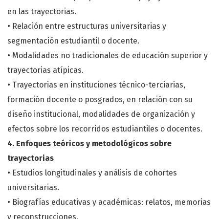
en las trayectorias.
• Relación entre estructuras universitarias y
segmentación estudiantil o docente.
• Modalidades no tradicionales de educación superior y
trayectorias atípicas.
• Trayectorias en instituciones técnico-terciarias,
formación docente o posgrados, en relación con su
diseño institucional, modalidades de organización y
efectos sobre los recorridos estudiantiles o docentes.
4. Enfoques teóricos y metodológicos sobre
trayectorias
• Estudios longitudinales y análisis de cohortes
universitarias.
• Biografías educativas y académicas: relatos, memorias
y reconstrucciones.