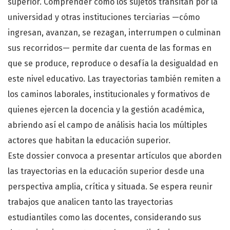
superior. Comprender cómo los sujetos transitan por la
universidad y otras instituciones terciarias —cómo
ingresan, avanzan, se rezagan, interrumpen o culminan
sus recorridos— permite dar cuenta de las formas en
que se produce, reproduce o desafía la desigualdad en
este nivel educativo. Las trayectorias también remiten a
los caminos laborales, institucionales y formativos de
quienes ejercen la docencia y la gestión académica,
abriendo así el campo de análisis hacia los múltiples
actores que habitan la educación superior.
Este dossier convoca a presentar artículos que aborden
las trayectorias en la educación superior desde una
perspectiva amplia, crítica y situada. Se espera reunir
trabajos que analicen tanto las trayectorias
estudiantiles como las docentes, considerando sus