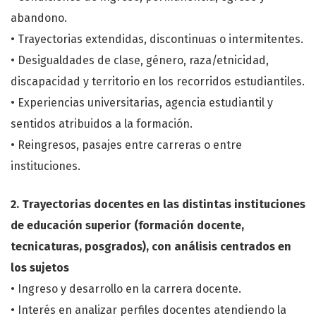
abandono.
• Trayectorias extendidas, discontinuas o intermitentes.
• Desigualdades de clase, género, raza/etnicidad,
discapacidad y territorio en los recorridos estudiantiles.
• Experiencias universitarias, agencia estudiantil y
sentidos atribuidos a la formación.
• Reingresos, pasajes entre carreras o entre
instituciones.
2. Trayectorias docentes en las distintas instituciones
de educación superior (formación docente,
tecnicaturas, posgrados), con análisis centrados en
los sujetos
• Ingreso y desarrollo en la carrera docente.
• Interés en analizar perfiles docentes atendiendo la