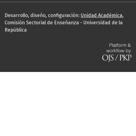
Desarrollo, diseño, configuración:
Unidad Académica
,
Comisión Sectorial de Enseñanza - Universidad de la
República