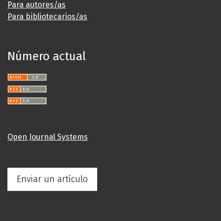
Para autores/as
Para bibliotecarios/as
Número actual
Open Journal Systems
Enviar un artículo