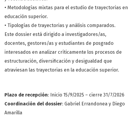
• Metodologías mixtas para el estudio de trayectorias en
educación superior.
• Tipologías de trayectorias y análisis comparados.
Este dossier está dirigido a investigadores/as,
docentes, gestores/as y estudiantes de posgrado
interesados en analizar críticamente los procesos de
estructuración, diversificación y desigualdad que
atraviesan las trayectorias en la educación superior.
Plazo de recepción
: Inicio 15/9/2025 – cierre 31/7/2026
Coordinación del dossier
: Gabriel Errandonea y Diego
Amarilla