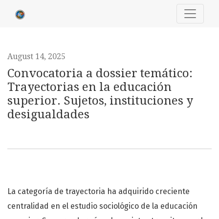
Convocatoria a dossier temático: Trayectorias en la educac
August 14, 2025
Convocatoria a dossier temático:
Trayectorias en la educación
superior. Sujetos, instituciones y
desigualdades
La categoría de trayectoria ha adquirido creciente
centralidad en el estudio sociológico de la educación