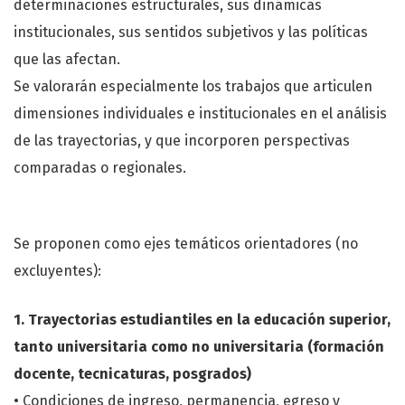
determinaciones estructurales, sus dinámicas
institucionales, sus sentidos subjetivos y las políticas
que las afectan.
Se valorarán especialmente los trabajos que articulen
dimensiones individuales e institucionales en el análisis
de las trayectorias, y que incorporen perspectivas
comparadas o regionales.
Se proponen como ejes temáticos orientadores (no
excluyentes):
1. Trayectorias estudiantiles en la educación superior,
tanto universitaria como no universitaria (formación
docente, tecnicaturas, posgrados)
• Condiciones de ingreso, permanencia, egreso y