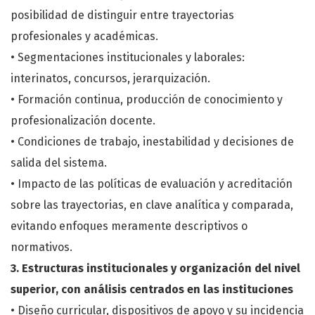
posibilidad de distinguir entre trayectorias
profesionales y académicas.
• Segmentaciones institucionales y laborales:
interinatos, concursos, jerarquización.
• Formación continua, producción de conocimiento y
profesionalización docente.
• Condiciones de trabajo, inestabilidad y decisiones de
salida del sistema.
• Impacto de las políticas de evaluación y acreditación
sobre las trayectorias, en clave analítica y comparada,
evitando enfoques meramente descriptivos o
normativos.
3. Estructuras institucionales y organización del nivel
superior, con análisis centrados en las instituciones
• Diseño curricular, dispositivos de apoyo y su incidencia