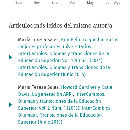
Artículos más leídos del mismo autor/a
María Teresa Sales,
Ken Bein. Lo que hacen los
mejores profesores universitarios
,
InterCambios. Dilemas y transiciones de la
Educación Superior: Vol. 1 Núm. 1 (2014):
InterCambios. Dilemas y Transiciones de la
Educación Superior (Junio 2014)
María Teresa Sales,
Howard Gardner y Katie
Davis. La generación APP
,
InterCambios.
Dilemas y transiciones de la Educación
Superior: Vol. 2 Núm. 1 (2015): InterCambios.
Dilemas y Transiciones de la Educación
Superior (Junio 2015)