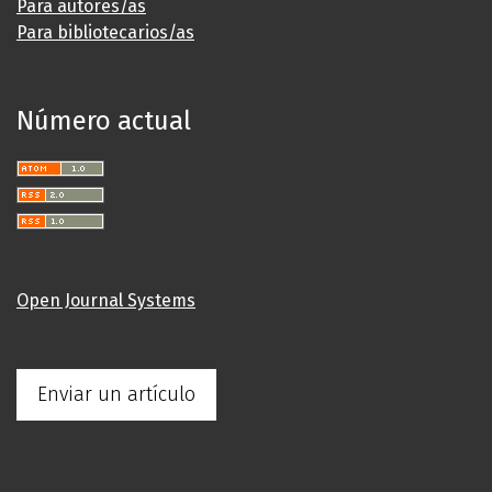
Para autores/as
Para bibliotecarios/as
Número actual
Open Journal Systems
Enviar un artículo