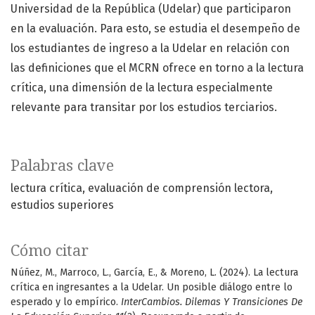
Universidad de la República (Udelar) que participaron
en la evaluación. Para esto, se estudia el desempeño de
los estudiantes de ingreso a la Udelar en relación con
las definiciones que el MCRN ofrece en torno a la lectura
crítica, una dimensión de la lectura especialmente
relevante para transitar por los estudios terciarios.
Palabras clave
lectura crítica
evaluación de comprensión lectora
estudios superiores
Cómo citar
Núñez, M., Marroco, L., García, E., & Moreno, L. (2024). La lectura
crítica en ingresantes a la Udelar. Un posible diálogo entre lo
esperado y lo empírico.
InterCambios. Dilemas Y Transiciones De