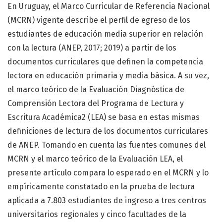
En Uruguay, el Marco Curricular de Referencia Nacional
(MCRN) vigente describe el perfil de egreso de los
estudiantes de educación media superior en relación
con la lectura (ANEP, 2017; 2019) a partir de los
documentos curriculares que definen la competencia
lectora en educación primaria y media básica. A su vez,
el marco teórico de la Evaluación Diagnóstica de
Comprensión Lectora del Programa de Lectura y
Escritura Académica2 (LEA) se basa en estas mismas
definiciones de lectura de los documentos curriculares
de ANEP. Tomando en cuenta las fuentes comunes del
MCRN y el marco teórico de la Evaluación LEA, el
presente artículo compara lo esperado en el MCRN y lo
empíricamente constatado en la prueba de lectura
aplicada a 7.803 estudiantes de ingreso a tres centros
universitarios regionales y cinco facultades de la