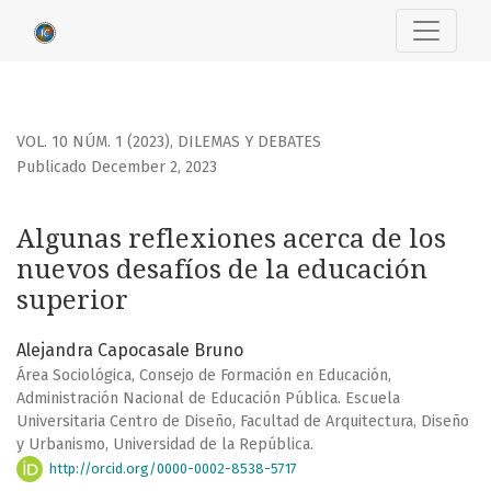
Algunas reflexiones acerca de los nuevos desafíos de la e
VOL. 10 NÚM. 1 (2023)
,
DILEMAS Y DEBATES
Publicado December 2, 2023
Algunas reflexiones acerca de los
nuevos desafíos de la educación
superior
Alejandra Capocasale Bruno
Área Sociológica, Consejo de Formación en Educación,
Administración Nacional de Educación Pública. Escuela
Universitaria Centro de Diseño, Facultad de Arquitectura, Diseño
y Urbanismo, Universidad de la República.
http://orcid.org/0000-0002-8538-5717