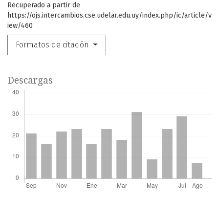
Recuperado a partir de
https://ojs.intercambios.cse.udelar.edu.uy/index.php/ic/article/v
iew/460
Formatos de citación
Descargas