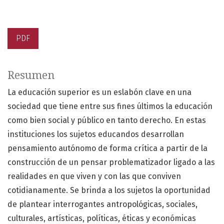
PDF
Resumen
La educación superior es un eslabón clave en una
sociedad que tiene entre sus fines últimos la educación
como bien social y público en tanto derecho. En estas
instituciones los sujetos educandos desarrollan
pensamiento autónomo de forma crítica a partir de la
construcción de un pensar problematizador ligado a las
realidades en que viven y con las que conviven
cotidianamente. Se brinda a los sujetos la oportunidad
de plantear interrogantes antropológicas, sociales,
culturales, artísticas, políticas, éticas y económicas