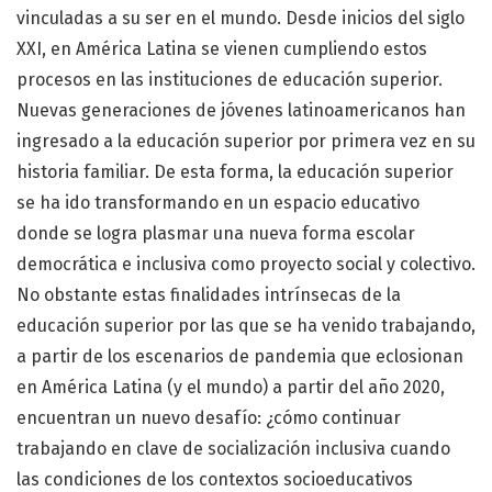
vinculadas a su ser en el mundo. Desde inicios del siglo
XXI, en América Latina se vienen cumpliendo estos
procesos en las instituciones de educación superior.
Nuevas generaciones de jóvenes latinoamericanos han
ingresado a la educación superior por primera vez en su
historia familiar. De esta forma, la educación superior
se ha ido transformando en un espacio educativo
donde se logra plasmar una nueva forma escolar
democrática e inclusiva como proyecto social y colectivo.
No obstante estas finalidades intrínsecas de la
educación superior por las que se ha venido trabajando,
a partir de los escenarios de pandemia que eclosionan
en América Latina (y el mundo) a partir del año 2020,
encuentran un nuevo desafío: ¿cómo continuar
trabajando en clave de socialización inclusiva cuando
las condiciones de los contextos socioeducativos