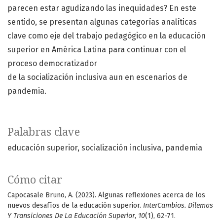
parecen estar agudizando las inequidades? En este
sentido, se presentan algunas categorías analíticas
clave como eje del trabajo pedagógico en la educación
superior en América Latina para continuar con el
proceso democratizador
de la socialización inclusiva aun en escenarios de
pandemia.
Palabras clave
educación superior
socialización inclusiva
pandemia
Cómo citar
Capocasale Bruno, A. (2023). Algunas reflexiones acerca de los
nuevos desafíos de la educación superior.
InterCambios. Dilemas
Y Transiciones De La Educación Superior
,
10
(1), 62-71.