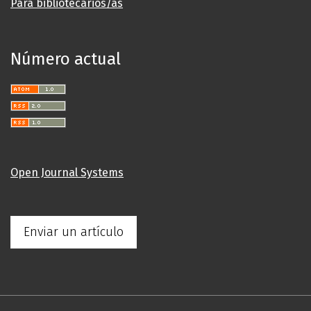
Para bibliotecarios/as
Número actual
Open Journal Systems
Enviar un artículo