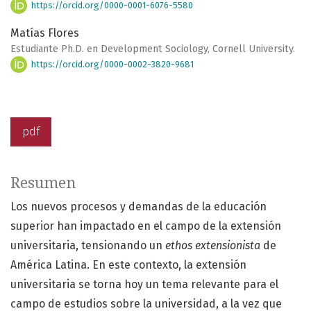
https://orcid.org/0000-0001-6076-5580
Matías Flores
Estudiante Ph.D. en Development Sociology, Cornell University.
https://orcid.org/0000-0002-3820-9681
pdf
Resumen
Los nuevos procesos y demandas de la educación
superior han impactado en el campo de la extensión
universitaria, tensionando un
ethos extensionista
de
América Latina. En este contexto, la extensión
universitaria se torna hoy un tema relevante para el
campo de estudios sobre la universidad, a la vez que