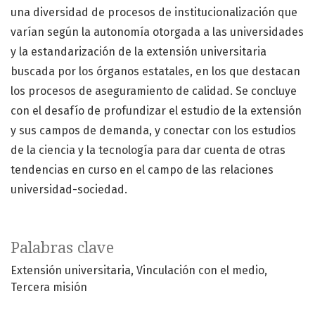
una diversidad de procesos de institucionalización que
varían según la autonomía otorgada a las universidades
y la estandarización de la extensión universitaria
buscada por los órganos estatales, en los que destacan
los procesos de aseguramiento de calidad. Se concluye
con el desafío de profundizar el estudio de la extensión
y sus campos de demanda, y conectar con los estudios
de la ciencia y la tecnología para dar cuenta de otras
tendencias en curso en el campo de las relaciones
universidad-sociedad.
Palabras clave
Extensión universitaria
Vinculación con el medio
Tercera misión