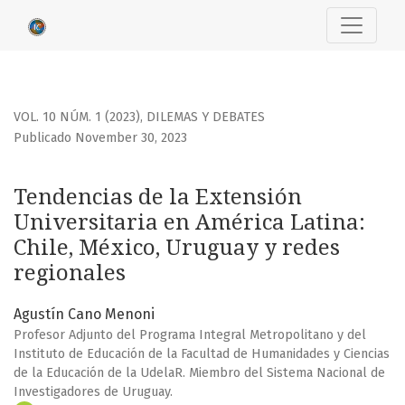
Tendencias de la Extensión Universitaria en América Latina
VOL. 10 NÚM. 1 (2023)
,
DILEMAS Y DEBATES
Publicado November 30, 2023
Tendencias de la Extensión
Universitaria en América Latina:
Chile, México, Uruguay y redes
regionales
Agustín Cano Menoni
Profesor Adjunto del Programa Integral Metropolitano y del
Instituto de Educación de la Facultad de Humanidades y Ciencias
de la Educación de la UdelaR. Miembro del Sistema Nacional de
Investigadores de Uruguay.