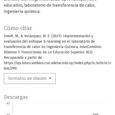
educativo, laboratorio de transferencia de calor,
ingeniería química.
Cómo citar
Smidt, M., & Velázquez, M. E. (2021). Implementación y
evaluación del enfoque b-learning en el laboratorio de
transferencia de calor en Ingeniería Química.
InterCambios.
Dilemas Y Transiciones De La Educación Superior
,
8
(2).
Recuperado a partir de
https://ojs.intercambios.cse.udelar.edu.uy/index.php/ic/article/v
iew/290
Formatos de citación
Descargas