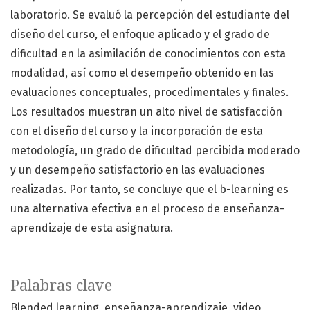
laboratorio. Se evaluó la percepción del estudiante del
diseño del curso, el enfoque aplicado y el grado de
dificultad en la asimilación de conocimientos con esta
modalidad, así como el desempeño obtenido en las
evaluaciones conceptuales, procedimentales y finales.
Los resultados muestran un alto nivel de satisfacción
con el diseño del curso y la incorporación de esta
metodología, un grado de dificultad percibida moderado
y un desempeño satisfactorio en las evaluaciones
realizadas. Por tanto, se concluye que el b-learning es
una alternativa efectiva en el proceso de enseñanza-
aprendizaje de esta asignatura.
Palabras clave
Blended learning, enseñanza-aprendizaje, video