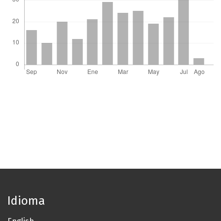
Idioma