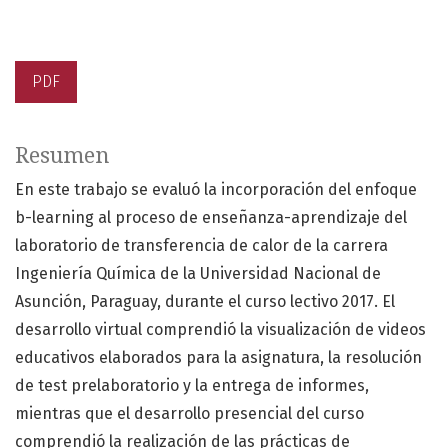
PDF
Resumen
En este trabajo se evaluó la incorporación del enfoque
b-learning al proceso de enseñanza-aprendizaje del
laboratorio de transferencia de calor de la carrera
Ingeniería Química de la Universidad Nacional de
Asunción, Paraguay, durante el curso lectivo 2017. El
desarrollo virtual comprendió la visualización de videos
educativos elaborados para la asignatura, la resolución
de test prelaboratorio y la entrega de informes,
mientras que el desarrollo presencial del curso
comprendió la realización de las prácticas de