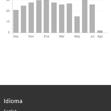
Idioma