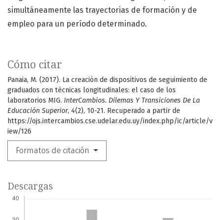
simultáneamente las trayectorias de formación y de
empleo para un período determinado.
Cómo citar
Panaia, M. (2017). La creación de dispositivos de seguimiento de
graduados con técnicas longitudinales: el caso de los
laboratorios MIG.
InterCambios. Dilemas Y Transiciones De La
Educación Superior
,
4
(2), 10-21. Recuperado a partir de
https://ojs.intercambios.cse.udelar.edu.uy/index.php/ic/article/v
iew/126
Formatos de citación
Descargas