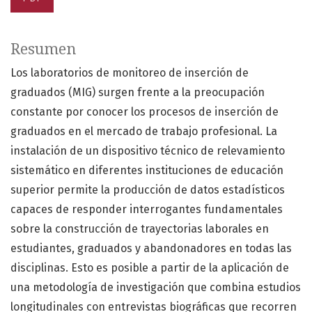
Resumen
Los laboratorios de monitoreo de inserción de
graduados (MIG) surgen frente a la preocupación
constante por conocer los procesos de inserción de
graduados en el mercado de trabajo profesional. La
instalación de un dispositivo técnico de relevamiento
sistemático en diferentes instituciones de educación
superior permite la producción de datos estadísticos
capaces de responder interrogantes fundamentales
sobre la construcción de trayectorias laborales en
estudiantes, graduados y abandonadores en todas las
disciplinas. Esto es posible a partir de la aplicación de
una metodología de investigación que combina estudios
longitudinales con entrevistas biográficas que recorren