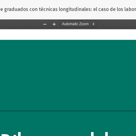
e graduados con técnicas longitudinales: el caso de los labo