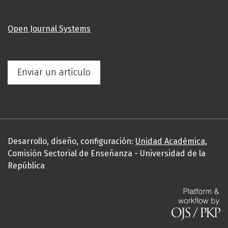
Open Journal Systems
Enviar un artículo
Desarrollo, diseño, configuración:
Unidad Académica
,
Comisión Sectorial de Enseñanza - Universidad de la
República