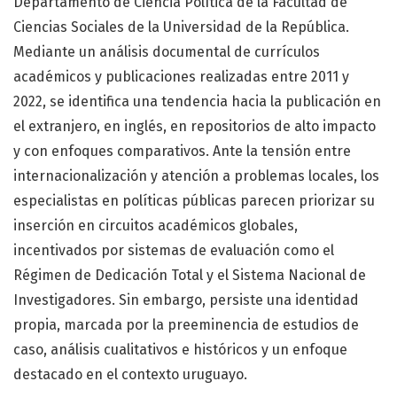
Departamento de Ciencia Política de la Facultad de
Ciencias Sociales de la Universidad de la República.
Mediante un análisis documental de currículos
académicos y publicaciones realizadas entre 2011 y
2022, se identifica una tendencia hacia la publicación en
el extranjero, en inglés, en repositorios de alto impacto
y con enfoques comparativos. Ante la tensión entre
internacionalización y atención a problemas locales, los
especialistas en políticas públicas parecen priorizar su
inserción en circuitos académicos globales,
incentivados por sistemas de evaluación como el
Régimen de Dedicación Total y el Sistema Nacional de
Investigadores. Sin embargo, persiste una identidad
propia, marcada por la preeminencia de estudios de
caso, análisis cualitativos e históricos y un enfoque
destacado en el contexto uruguayo.