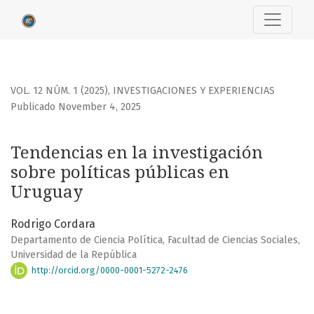
Tendencias en la investigación sobre políticas públicas e
VOL. 12 NÚM. 1 (2025)
,
INVESTIGACIONES Y EXPERIENCIAS
Publicado November 4, 2025
Tendencias en la investigación
sobre políticas públicas en
Uruguay
Rodrigo Cordara
Departamento de Ciencia Política, Facultad de Ciencias Sociales,
Universidad de la República
http://orcid.org/0000-0001-5272-2476