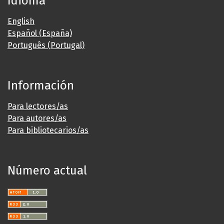
Idioma
English
Español (España)
Português (Portugal)
Información
Para lectores/as
Para autores/as
Para bibliotecarios/as
Número actual