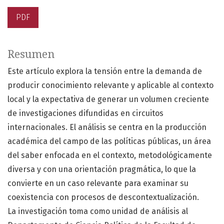
PDF
Resumen
Este artículo explora la tensión entre la demanda de
producir conocimiento relevante y aplicable al contexto
local y la expectativa de generar un volumen creciente
de investigaciones difundidas en circuitos
internacionales. El análisis se centra en la producción
académica del campo de las políticas públicas, un área
del saber enfocada en el contexto, metodológicamente
diversa y con una orientación pragmática, lo que la
convierte en un caso relevante para examinar su
coexistencia con procesos de descontextualización.
La investigación toma como unidad de análisis al