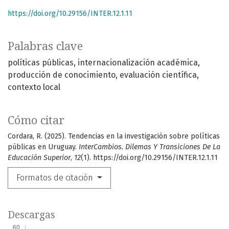
https://doi.org/10.29156/INTER.12.1.11
Palabras clave
políticas públicas
internacionalización académica
producción de conocimiento
evaluación científica
contexto local
Cómo citar
Cordara, R. (2025). Tendencias en la investigación sobre políticas
públicas en Uruguay.
InterCambios. Dilemas Y Transiciones De La
Educación Superior
,
12
(1). https://doi.org/10.29156/INTER.12.1.11
Formatos de citación
Descargas