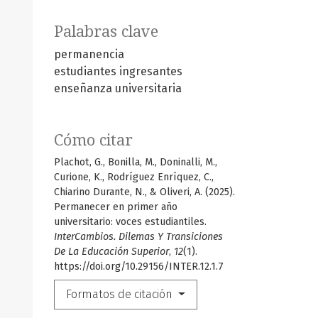
Palabras clave
permanencia
estudiantes ingresantes
enseñanza universitaria
Cómo citar
Plachot, G., Bonilla, M., Doninalli, M.,
Curione, K., Rodríguez Enríquez, C.,
Chiarino Durante, N., & Oliveri, A. (2025).
Permanecer en primer año
universitario: voces estudiantiles.
InterCambios. Dilemas Y Transiciones
De La Educación Superior
,
12
(1).
https://doi.org/10.29156/INTER.12.1.7
Formatos de citación