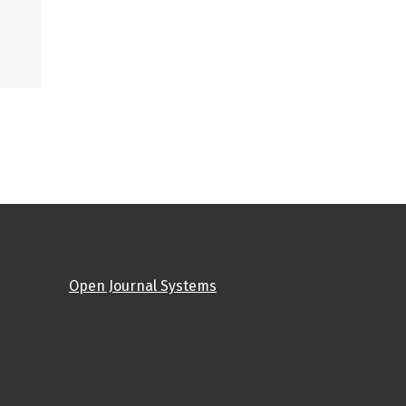
Open Journal Systems