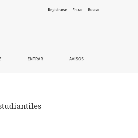
Registrarse
Entrar
Buscar
E
ENTRAR
AVISOS
studiantiles