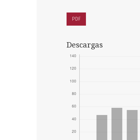
PDF
Descargas