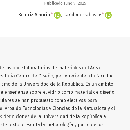
Publicado June 9, 2025
+
+
Beatriz Amorín
Carolina Frabasile
de los once laboratorios de materiales del Área
rsitaria Centro de Diseño, perteneciente a la Facultad
ismo de la Universidad de la República. Es un ámbito
de enseñanza sobre el vidrio como material de diseño
culares se han propuesto como electivas para
l Área de Tecnologías y Ciencias de la Naturaleza y el
s definiciones de la Universidad de la República a
Este texto presenta la metodología y parte de los