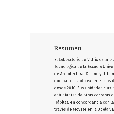
Resumen
El Laboratorio de Vidrio es uno 
Tecnológica de la Escuela Unive
de Arquitectura, Diseño y Urban
que ha realizado experiencias 
desde 2010. Sus unidades curri
estudiantes de otras carreras de
Hábitat, en concordancia con la
través de Movete en la Udelar. 