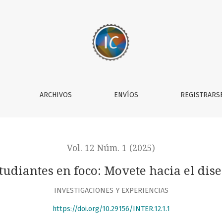
ARCHIVOS
ENVÍOS
REGISTRARS
Vol. 12 Núm. 1 (2025)
tudiantes en foco: Movete hacia el dis
INVESTIGACIONES Y EXPERIENCIAS
https://doi.org/10.29156/INTER.12.1.1