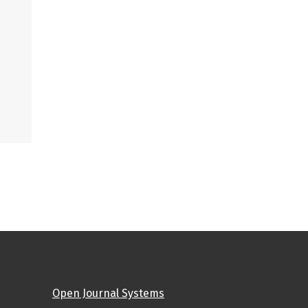
Open Journal Systems