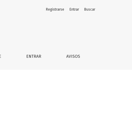
Registrarse
Entrar
Buscar
E
ENTRAR
AVISOS