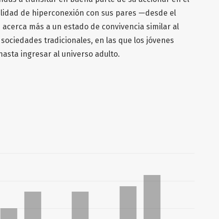
ilidad de hiperconexión con sus pares —desde el
 acerca más a un estado de convivencia similar al
ociedades tradicionales, en las que los jóvenes
hasta ingresar al universo adulto.