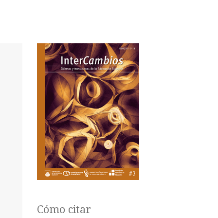
Cómo citar