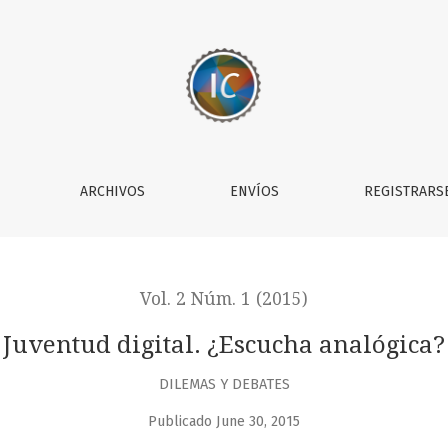
ARCHIVOS
ENVÍOS
REGISTRARS
Vol. 2 Núm. 1 (2015)
Juventud digital. ¿Escucha analógica?
DILEMAS Y DEBATES
Publicado June 30, 2015