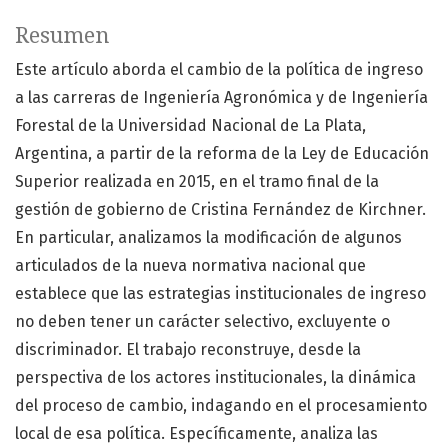
Resumen
Este artículo aborda el cambio de la política de ingreso
a las carreras de Ingeniería Agronómica y de Ingeniería
Forestal de la Universidad Nacional de La Plata,
Argentina, a partir de la reforma de la Ley de Educación
Superior realizada en 2015, en el tramo final de la
gestión de gobierno de Cristina Fernández de Kirchner.
En particular, analizamos la modificación de algunos
articulados de la nueva normativa nacional que
establece que las estrategias institucionales de ingreso
no deben tener un carácter selectivo, excluyente o
discriminador. El trabajo reconstruye, desde la
perspectiva de los actores institucionales, la dinámica
del proceso de cambio, indagando en el procesamiento
local de esa política. Específicamente, analiza las