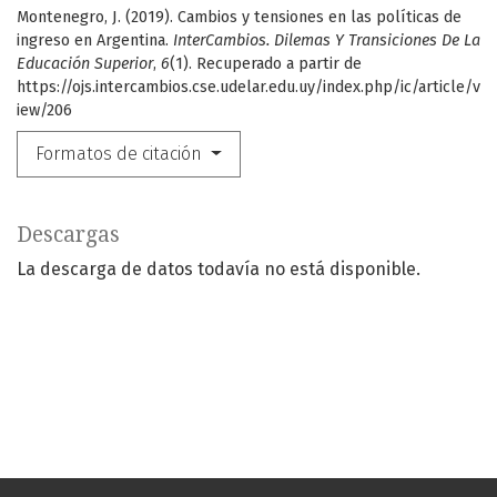
Montenegro, J. (2019). Cambios y tensiones en las políticas de
ingreso en Argentina.
InterCambios. Dilemas Y Transiciones De La
Educación Superior
,
6
(1). Recuperado a partir de
https://ojs.intercambios.cse.udelar.edu.uy/index.php/ic/article/v
iew/206
Formatos de citación
Descargas
La descarga de datos todavía no está disponible.