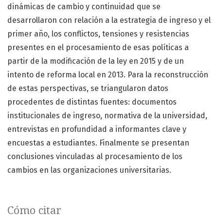
dinámicas de cambio y continuidad que se
desarrollaron con relación a la estrategia de ingreso y el
primer año, los conflictos, tensiones y resistencias
presentes en el procesamiento de esas políticas a
partir de la modificación de la ley en 2015 y de un
intento de reforma local en 2013. Para la reconstrucción
de estas perspectivas, se triangularon datos
procedentes de distintas fuentes: documentos
institucionales de ingreso, normativa de la universidad,
entrevistas en profundidad a informantes clave y
encuestas a estudiantes. Finalmente se presentan
conclusiones vinculadas al procesamiento de los
cambios en las organizaciones universitarias.
Cómo citar