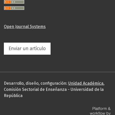
Open Journal Systems
Enviar un artículo
Desarrollo, diseño, configuración:
Unidad Académica
,
Comisión Sectorial de Enseñanza - Universidad de la
República