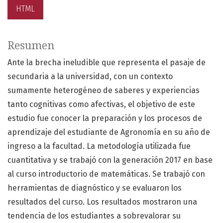
HTML
Resumen
Ante la brecha ineludible que representa el pasaje de
secundaria a la universidad, con un contexto
sumamente heterogéneo de saberes y experiencias
tanto cognitivas como afectivas, el objetivo de este
estudio fue conocer la preparación y los procesos de
aprendizaje del estudiante de Agronomía en su año de
ingreso a la facultad. La metodología utilizada fue
cuantitativa y se trabajó con la generación 2017 en base
al curso introductorio de matemáticas. Se trabajó con
herramientas de diagnóstico y se evaluaron los
resultados del curso. Los resultados mostraron una
tendencia de los estudiantes a sobrevalorar su