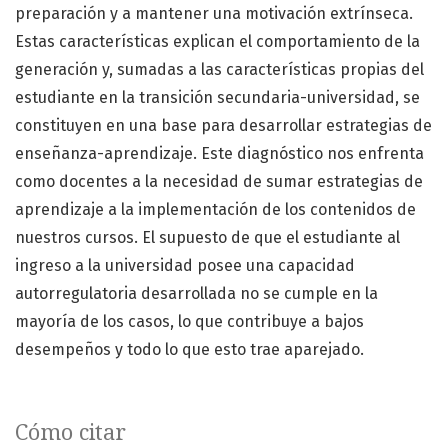
preparación y a mantener una motivación extrínseca.
Estas características explican el comportamiento de la
generación y, sumadas a las características propias del
estudiante en la transición secundaria-universidad, se
constituyen en una base para desarrollar estrategias de
enseñanza-aprendizaje. Este diagnóstico nos enfrenta
como docentes a la necesidad de sumar estrategias de
aprendizaje a la implementación de los contenidos de
nuestros cursos. El supuesto de que el estudiante al
ingreso a la universidad posee una capacidad
autorregulatoria desarrollada no se cumple en la
mayoría de los casos, lo que contribuye a bajos
desempeños y todo lo que esto trae aparejado.
Cómo citar