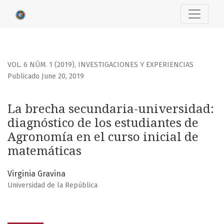
La brecha secundaria-universidad: diagnóstico de los est
VOL. 6 NÚM. 1 (2019)
,
INVESTIGACIONES Y EXPERIENCIAS
Publicado June 20, 2019
La brecha secundaria-universidad:
diagnóstico de los estudiantes de
Agronomía en el curso inicial de
matemáticas
Virginia Gravina
Universidad de la República