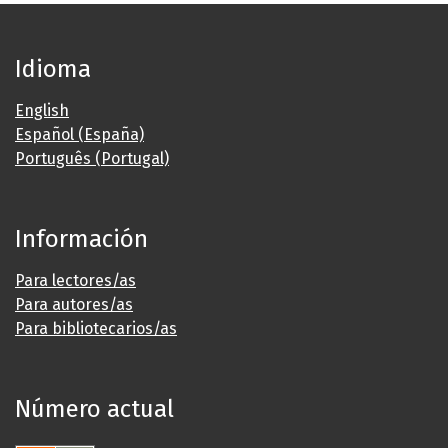
Idioma
English
Español (España)
Português (Portugal)
Información
Para lectores/as
Para autores/as
Para bibliotecarios/as
Número actual