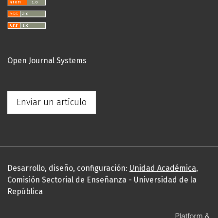
Open Journal Systems
Enviar un artículo
Desarrollo, diseño, configuración:
Unidad Académica
,
Comisión Sectorial de Enseñanza - Universidad de la
República