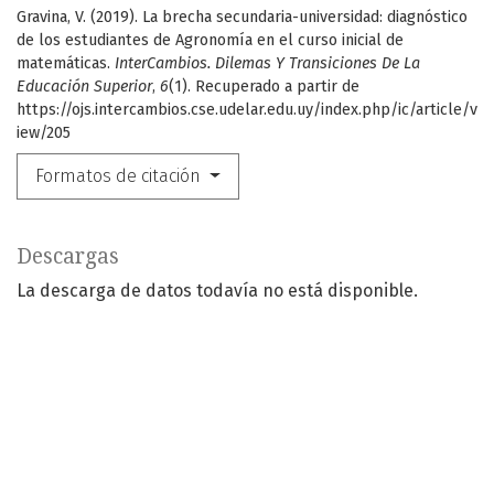
Gravina, V. (2019). La brecha secundaria-universidad: diagnóstico
de los estudiantes de Agronomía en el curso inicial de
matemáticas.
InterCambios. Dilemas Y Transiciones De La
Educación Superior
,
6
(1). Recuperado a partir de
https://ojs.intercambios.cse.udelar.edu.uy/index.php/ic/article/v
iew/205
Formatos de citación
Descargas
La descarga de datos todavía no está disponible.