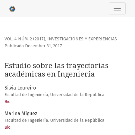
Estudio sobre las trayectorias académicas en Ingeniería
VOL. 4 NÚM. 2 (2017)
,
INVESTIGACIONES Y EXPERIENCIAS
Publicado December 31, 2017
Estudio sobre las trayectorias
académicas en Ingeniería
Silvia Loureiro
Facultad de Ingeniería, Universidad de la República
Bio
Marina Míguez
Facultad de Ingeniería, Universidad de la República
Bio