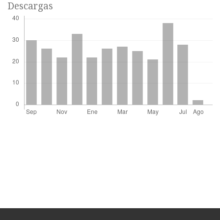
Descargas