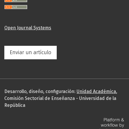
Open Journal Systems
Enviar un artículo
Desarrollo, diseño, configuración:
Unidad Académica
,
Comisión Sectorial de Enseñanza - Universidad de la
República