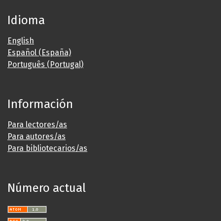
Idioma
English
Español (España)
Português (Portugal)
Información
Para lectores/as
Para autores/as
Para bibliotecarios/as
Número actual