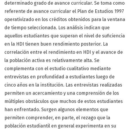
determinado grado de avance curricular. Se toma como
referente de avance curricular el Plan de Estudios 1997
operativizado en los créditos obtenidos para la ventana
de tiempo seleccionada. Los análisis indican que
aquellos estudiantes que superan el nivel de suficiencia
en la HDI tienen buen rendimiento posterior. La
correlación entre el rendimiento en HDI y el avance de
la población activa es relativamente alta. Se
complementa con el estudio cualitativo mediante
entrevistas en profundidad a estudiantes luego de
cinco años en la institución. Las entrevistas realizadas
permiten un acercamiento y una comprensión de los
múltiples obstáculos que muchos de estos estudiantes
han enfrentado. Surgen algunos elementos que
permiten comprender, en parte, el rezago que la
población estudiantil en general experimenta en su