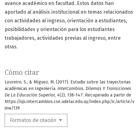
avance académico en facultad. Estos datos han
aportado al análisis institucional en temas relacionados
con actividades al ingreso, orientación a estudiantes,
posibilidades y orientación para los estudiantes
trabajadores, actividades previas al ingreso, entre
otras.
Cómo citar
Loureiro, S., & Míguez, M. (2017). Estudio sobre las trayectorias
académicas en Ingeniería.
InterCambios. Dilemas Y Transiciones
De La Educación Superior
,
4
(2), 138-147. Recuperado a partir de
https://ojs.intercambios.cse.udelar.edu.uy/index.php/ic/article/v
iew/139
Formatos de citación