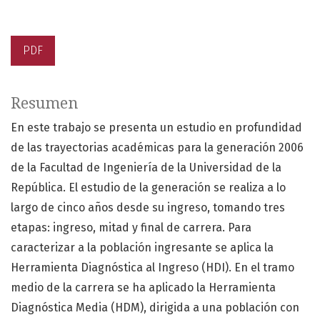
PDF
Resumen
En este trabajo se presenta un estudio en profundidad
de las trayectorias académicas para la generación 2006
de la Facultad de Ingeniería de la Universidad de la
República. El estudio de la generación se realiza a lo
largo de cinco años desde su ingreso, tomando tres
etapas: ingreso, mitad y final de carrera. Para
caracterizar a la población ingresante se aplica la
Herramienta Diagnóstica al Ingreso (HDI). En el tramo
medio de la carrera se ha aplicado la Herramienta
Diagnóstica Media (HDM), dirigida a una población con