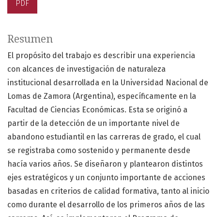
PDF
Resumen
El propósito del trabajo es describir una experiencia
con alcances de investigación de naturaleza
institucional desarrollada en la Universidad Nacional de
Lomas de Zamora (Argentina), específicamente en la
Facultad de Ciencias Económicas. Esta se originó a
partir de la detección de un importante nivel de
abandono estudiantil en las carreras de grado, el cual
se registraba como sostenido y permanente desde
hacía varios años. Se diseñaron y plantearon distintos
ejes estratégicos y un conjunto importante de acciones
basadas en criterios de calidad formativa, tanto al inicio
como durante el desarrollo de los primeros años de las