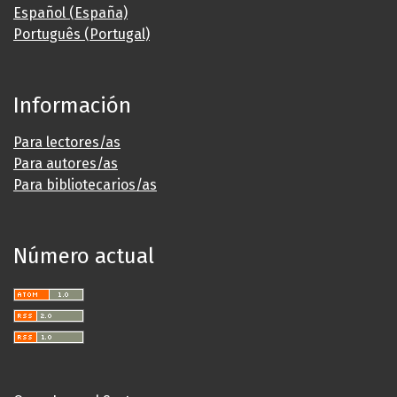
Español (España)
Português (Portugal)
Información
Para lectores/as
Para autores/as
Para bibliotecarios/as
Número actual