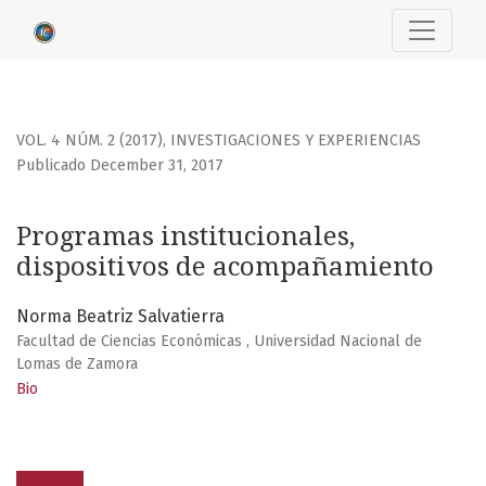
Programas institucionales, dispositivos de acompañamien
VOL. 4 NÚM. 2 (2017)
,
INVESTIGACIONES Y EXPERIENCIAS
Publicado December 31, 2017
Programas institucionales,
dispositivos de acompañamiento
Norma Beatriz Salvatierra
Facultad de Ciencias Económicas , Universidad Nacional de
Lomas de Zamora
Bio