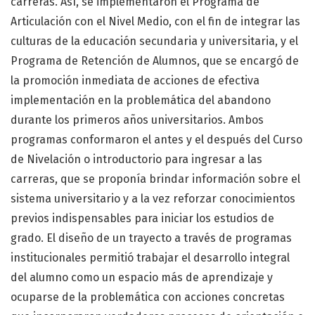
carreras. Así, se implementaron el Programa de
Articulación con el Nivel Medio, con el fin de integrar las
culturas de la educación secundaria y universitaria, y el
Programa de Retención de Alumnos, que se encargó de
la promoción inmediata de acciones de efectiva
implementación en la problemática del abandono
durante los primeros años universitarios. Ambos
programas conformaron el antes y el después del Curso
de Nivelación o introductorio para ingresar a las
carreras, que se proponía brindar información sobre el
sistema universitario y a la vez reforzar conocimientos
previos indispensables para iniciar los estudios de
grado. El diseño de un trayecto a través de programas
institucionales permitió trabajar el desarrollo integral
del alumno como un espacio más de aprendizaje y
ocuparse de la problemática con acciones concretas