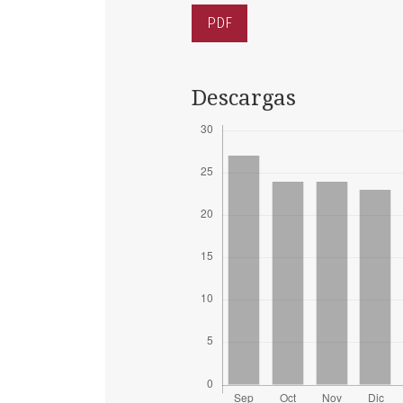
PDF
Descargas