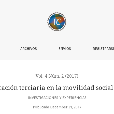
lidad social intergeneracional
ARCHIVOS
ENVÍOS
REGISTRARS
Vol. 4 Núm. 2 (2017)
cación terciaria en la movilidad socia
INVESTIGACIONES Y EXPERIENCIAS
Publicado December 31, 2017