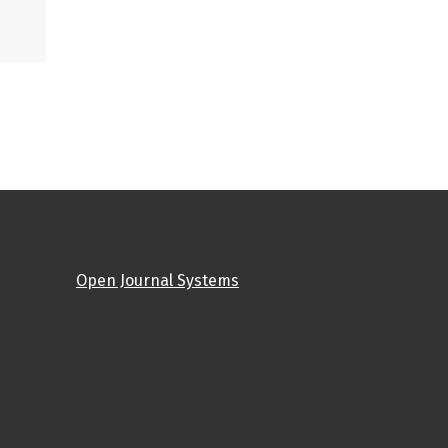
Open Journal Systems