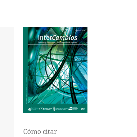
Cómo citar