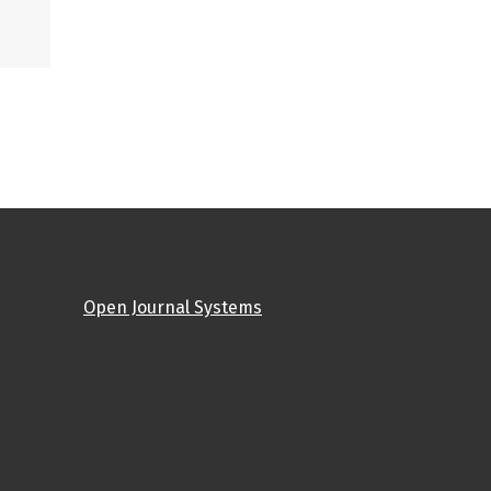
Open Journal Systems