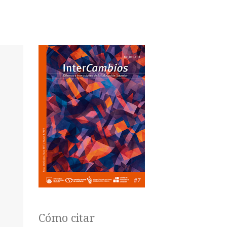
Cómo citar