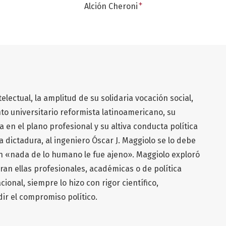
+
Alción Cheroni
electual, la amplitud de su solidaria vocación social,
o universitario reformista latinoamericano, su
en el plano profesional y su altiva conducta política
 dictadura, al ingeniero Óscar J. Maggiolo se lo debe
 «nada de lo humano le fue ajeno». Maggiolo exploró
ran ellas profesionales, académicas o de política
cional, siempre lo hizo con rigor científico,
dir el compromiso político.