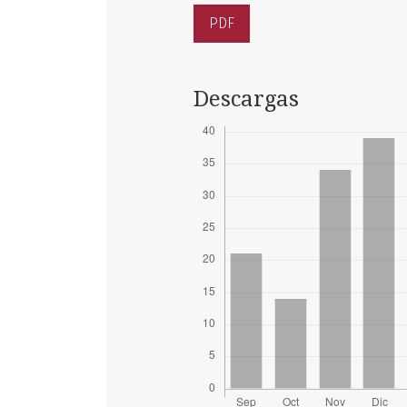
PDF
Descargas