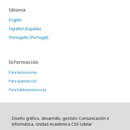
Idioma
English
Español (España)
Português (Portugal)
Información
Para lectores/as
Para autores/as
Para bibliotecarios/as
Diseño gráfico, desarrollo, gestión: Comunicación e
informática, Unidad Académica CSE-Udelar