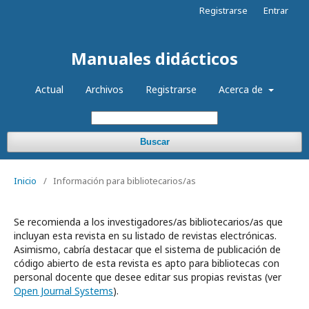
Registrarse
Entrar
Manuales didácticos
Actual
Archivos
Registrarse
Acerca de
Buscar
Inicio
/
Información para bibliotecarios/as
Se recomienda a los investigadores/as bibliotecarios/as que
incluyan esta revista en su listado de revistas electrónicas.
Asimismo, cabría destacar que el sistema de publicación de
código abierto de esta revista es apto para bibliotecas con
personal docente que desee editar sus propias revistas (ver
Open Journal Systems
).