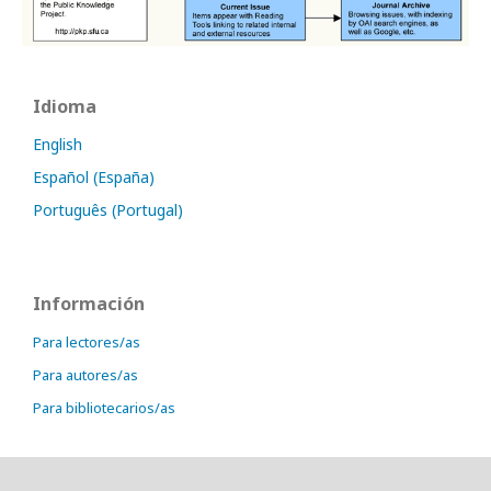
Idioma
English
Español (España)
Português (Portugal)
Información
Para lectores/as
Para autores/as
Para bibliotecarios/as