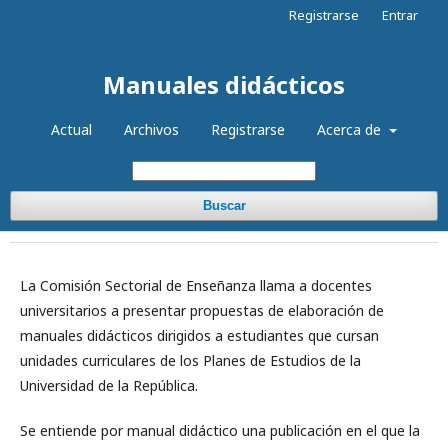
Registrarse
Entrar
Manuales didácticos
Actual
Archivos
Registrarse
Acerca de
Buscar
La Comisión Sectorial de Enseñanza llama a docentes
universitarios a presentar propuestas de elaboración de
manuales didácticos dirigidos a estudiantes que cursan
unidades curriculares de los Planes de Estudios de la
Universidad de la República.
Se entiende por manual didáctico una publicación en el que la