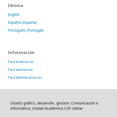
Idioma
English
Español (España)
Português (Portugal)
Información
Para lectores/as
Para autores/as
Para bibliotecarios/as
Diseño gráfico, desarrollo, gestión: Comunicación e
informática, Unidad Académica CSE-Udelar