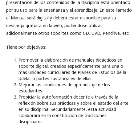
presentación de los contenidos de la disciplina está orientado
por su uso para la enseñanza y el aprendizaje. En este llamado
el Manual será digital y deberá estar disponible para su
descarga gratuita en la web, pudiéndose utilizar
adicionalmente otros soportes como CD, DVD, Pendrive, etc.
Tiene por objetivos:
Promover la elaboración de manuales didácticos en
soporte digital, creados específicamente para una o
más unidades curriculares de Planes de Estudios de la
Udelar o partes sustanciales de ellas.
Mejorar las condiciones de aprendizaje de los
estudiantes.
Propiciar la autoformación docente a través de la
reflexión sobre sus prácticas y sobre el estado del arte
en su disciplina. Secundariamente, esta actividad
colaborará en la constitución de tradiciones
disciplinares.