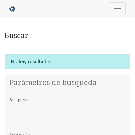
Buscar
Buscar
No hay resultados
Parámetros de búsqueda
Búsqueda