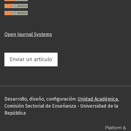
Open Journal Systems
Enviar un artículo
Desarrollo, diseño, configuración:
Unidad Académica
,
Comisión Sectorial de Enseñanza - Universidad de la
República