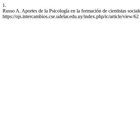
1.
Russo A. Aportes de la Psicología en la formación de cientistas social
https://ojs.intercambios.cse.udelar.edu.uy/index.php/ic/article/view/62