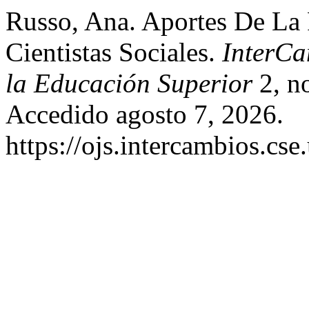
Russo, Ana. Aportes De La
Cientistas Sociales.
InterCa
la Educación Superior
2, no
Accedido agosto 7, 2026.
https://ojs.intercambios.cse