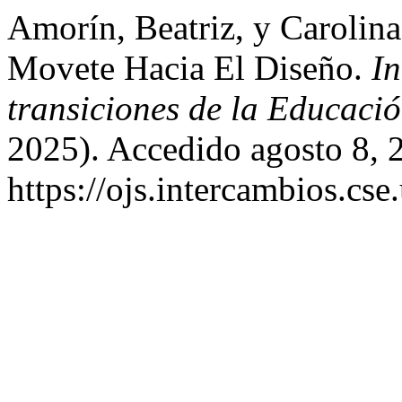
Amorín, Beatriz, y Carolina
Movete Hacia El Diseño.
I
transiciones de la Educaci
2025). Accedido agosto 8, 
https://ojs.intercambios.cse