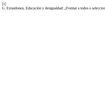
[1]
G. Errandonea, Educación y desigualdad: ¿Formar a todos o seleccion