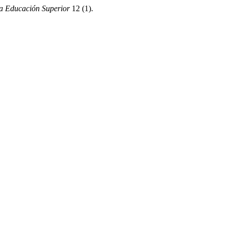
a Educación Superior
12 (1).