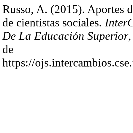
Russo, A. (2015). Aportes d
de cientistas sociales.
Inter
De La Educación Superior
de
https://ojs.intercambios.cse