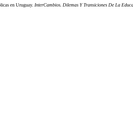
úblicas en Uruguay.
InterCambios. Dilemas Y Transiciones De La Educa