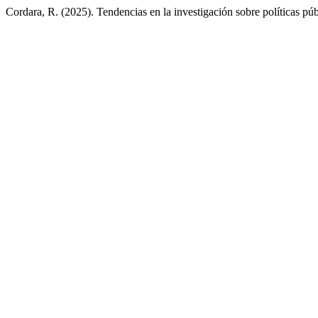
Cordara, R. (2025). Tendencias en la investigación sobre políticas p