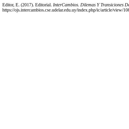
Editor, E. (2017). Editorial.
InterCambios. Dilemas Y Transiciones D
https://ojs.intercambios.cse.udelar.edu.uy/index.php/ic/article/view/10