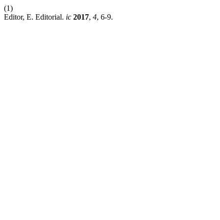
(1)
Editor, E. Editorial.
ic
2017
,
4
, 6-9.