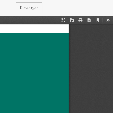
Descargar